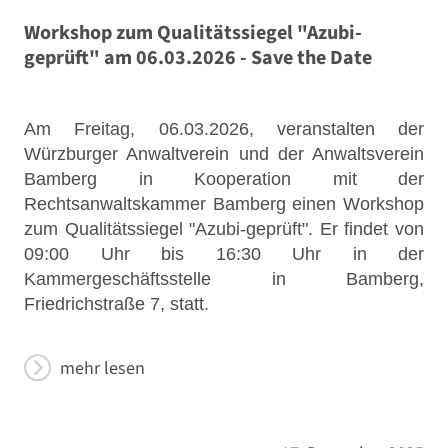
Workshop zum Qualitätssiegel "Azubi-
geprüft" am 06.03.2026 - Save the Date
Am Freitag, 06.03.2026, veranstalten der
Würzburger Anwaltverein und der Anwaltsverein
Bamberg in Kooperation mit der
Rechtsanwaltskammer Bamberg einen Workshop
zum Qualitätssiegel "Azubi-geprüft". Er findet von
09:00 Uhr bis 16:30 Uhr in der
Kammergeschäftsstelle in Bamberg,
Friedrichstraße 7, statt.
mehr lesen