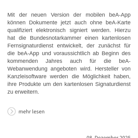
Mit der neuen Version der mobilen beA-App
können Dokumente jetzt auch ohne beA-Karte
qualifiziert elektronisch signiert werden. Hierzu
hat die Bundesnotarkammer einen kartenlosen
Fernsignaturdienst entwickelt, der zunächst für
die beA-App und voraussichtlich ab Beginn des
kommenden Jahres auch für die beA-
Webanwendung angeboten wird. Hersteller von
Kanzleisoftware werden die Möglichkeit haben,
ihre Produkte um den kartenlosen Signaturdienst
zu erweitern.
mehr lesen
08. Dezember 2025