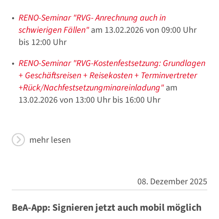
RENO-Seminar "RVG- Anrechnung auch in
schwierigen Fällen"
am 13.02.2026 von 09:00 Uhr
bis 12:00 Uhr
RENO-Seminar "RVG-Kostenfestsetzung: Grundlagen
+ Geschäftsreisen + Reisekosten + Terminvertreter
+Rück/Nachfestsetzungminareinladung"
am
13.02.2026 von 13:00 Uhr bis 16:00 Uhr
mehr lesen
08. Dezember 2025
BeA-App: Signieren jetzt auch mobil möglich