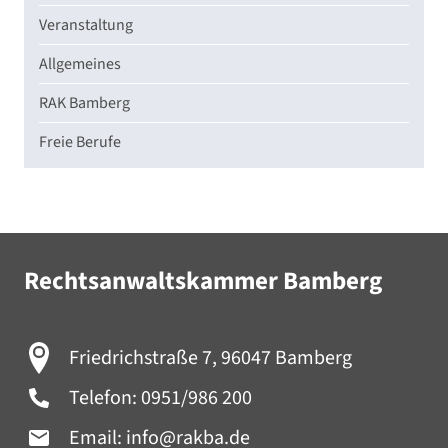
Veranstaltung
Allgemeines
RAK Bamberg
Freie Berufe
Rechtsanwaltskammer Bamberg
Friedrichstraße 7, 96047 Bamberg
Telefon:
0951/986 200
Email:
info@rakba.de