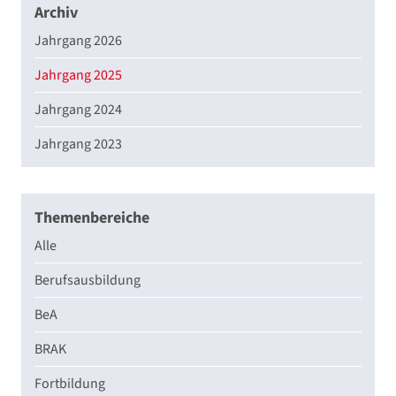
Archiv
Jahrgang 2026
Jahrgang 2025
Jahrgang 2024
Jahrgang 2023
Themenbereiche
Alle
Berufsausbildung
BeA
BRAK
Fortbildung