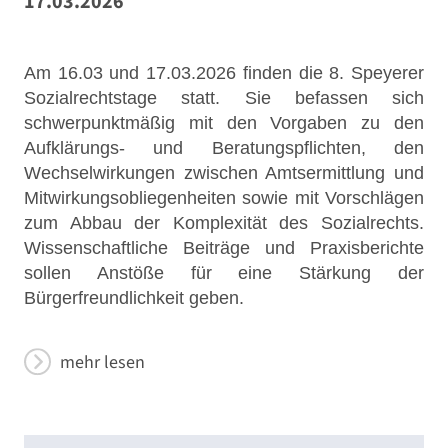
17.03.2026
Am 16.03 und 17.03.2026 finden die 8. Speyerer
Sozialrechtstage statt. Sie befassen sich
schwerpunktmäßig mit den Vorgaben zu den
Aufklärungs- und Beratungspflichten, den
Wechselwirkungen zwischen Amtsermittlung und
Mitwirkungsobliegenheiten sowie mit Vorschlägen
zum Abbau der Komplexität des Sozialrechts.
Wissenschaftliche Beiträge und Praxisberichte
sollen Anstöße für eine Stärkung der
Bürgerfreundlichkeit geben.
mehr lesen