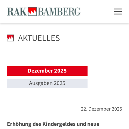
AKTUELLES
Dezember 2025
Ausgaben 2025
22. Dezember 2025
Erhöhung des Kindergeldes und neue