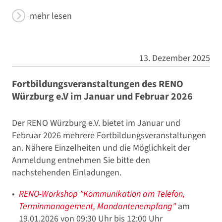
mehr lesen
13. Dezember 2025
Fortbildungsveranstaltungen des RENO
Würzburg e.V im Januar und Februar 2026
Der RENO Würzburg e.V. bietet im Januar und
Februar 2026 mehrere Fortbildungsveranstaltungen
an. Nähere Einzelheiten und die Möglichkeit der
Anmeldung entnehmen Sie bitte den
nachstehenden Einladungen.
RENO-Workshop "Kommunikation am Telefon,
Terminmanagement, Mandantenempfang"
am
19.01.2026 von 09:30 Uhr bis 12:00 Uhr