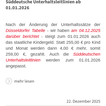
Süddeutsche Unterhaltsleitlinien ab
01.01.2026
Nach der Änderung der Unterhaltssätze der
Düsseldorfer Tabelle
- wir haben
am 04.12.2025
darüber berichtet
- steigt zum 01.01.2026 auch
das staatliche Kindergeld. Statt 255,00 € pro Kind
und Monat werden dann 4,00 € mehr, somit
259,00 €, gezahlt. Auch die
Süddeutschen
Unterhaltsleitlinien
werden zum 01.01.2026
angepasst.
mehr lesen
22. Dezember 2025