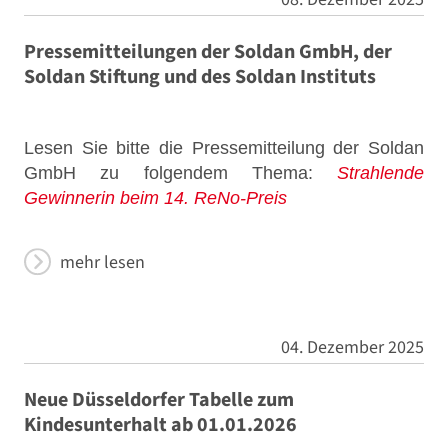
Pressemitteilungen der Soldan GmbH, der
Soldan Stiftung und des Soldan Instituts
Lesen Sie bitte die Pressemitteilung der Soldan
GmbH zu folgendem Thema:
Strahlende
Gewinnerin beim 14. ReNo-Preis
mehr lesen
04. Dezember 2025
Neue Düsseldorfer Tabelle zum
Kindesunterhalt ab 01.01.2026