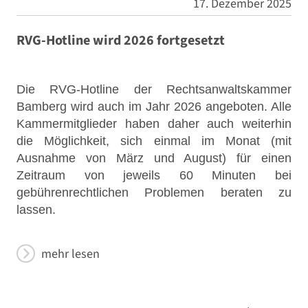
17. Dezember 2025
RVG-Hotline wird 2026 fortgesetzt
Die RVG-Hotline der Rechtsanwaltskammer
Bamberg wird auch im Jahr 2026 angeboten. Alle
Kammermitglieder haben daher auch weiterhin
die Möglichkeit, sich einmal im Monat (mit
Ausnahme von März und August) für einen
Zeitraum von jeweils 60 Minuten bei
gebührenrechtlichen Problemen beraten zu
lassen.
mehr lesen