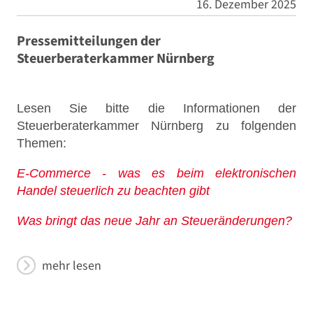
16. Dezember 2025
Pressemitteilungen der
Steuerberaterkammer Nürnberg
Lesen Sie bitte die Informationen der
Steuerberaterkammer Nürnberg zu folgenden
Themen:
E-Commerce - was es beim elektronischen
Handel steuerlich zu beachten gibt
Was bringt das neue Jahr an Steueränderungen?
mehr lesen