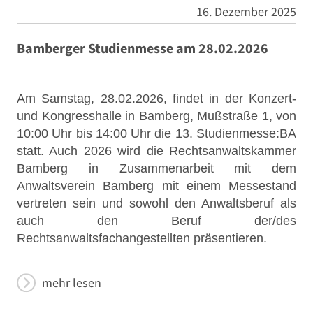
16. Dezember 2025
Bamberger Studienmesse am 28.02.2026
Am Samstag, 28.02.2026, findet in der Konzert-
und Kongresshalle in Bamberg, Mußstraße 1, von
10:00 Uhr bis 14:00 Uhr die 13. Studienmesse:BA
statt. Auch 2026 wird die Rechtsanwaltskammer
Bamberg in Zusammenarbeit mit dem
Anwaltsverein Bamberg mit einem Messestand
vertreten sein und sowohl den Anwaltsberuf als
auch den Beruf der/des
Rechtsanwaltsfachangestellten präsentieren.
mehr lesen