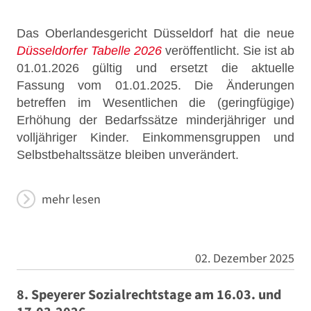
Das Oberlandesgericht Düsseldorf hat die neue
Düsseldorfer Tabelle 2026
veröffentlicht. Sie ist ab
01.01.2026 gültig und ersetzt die aktuelle
Fassung vom 01.01.2025. Die Änderungen
betreffen im Wesentlichen die (geringfügige)
Erhöhung der Bedarfssätze minderjähriger und
volljähriger Kinder. Einkommensgruppen und
Selbstbehaltssätze bleiben unverändert.
mehr lesen
02. Dezember 2025
8. Speyerer Sozialrechtstage am 16.03. und