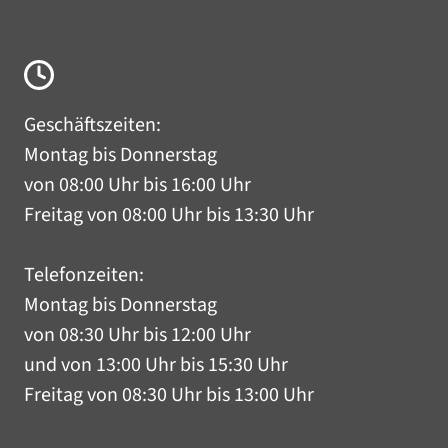
Geschäftszeiten:
Montag bis Donnerstag
von 08:00 Uhr bis 16:00 Uhr
Freitag von 08:00 Uhr bis 13:30 Uhr
Telefonzeiten:
Montag bis Donnerstag
von 08:30 Uhr bis 12:00 Uhr
und von 13:00 Uhr bis 15:30 Uhr
Freitag von 08:30 Uhr bis 13:00 Uhr