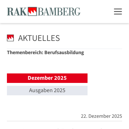
AKTUELLES
Themenbereich: Berufsausbildung
Dezember 2025
Ausgaben 2025
22. Dezember 2025