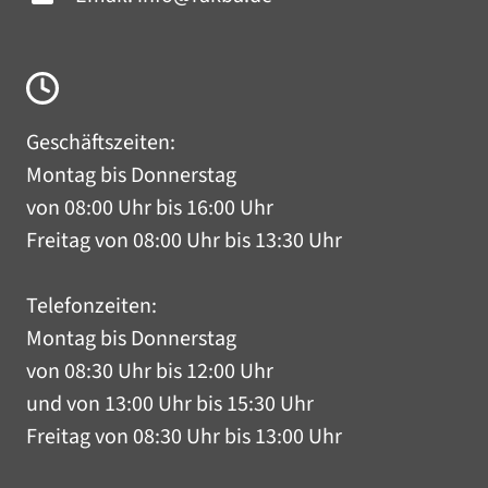
Geschäftszeiten:
Montag bis Donnerstag
von 08:00 Uhr bis 16:00 Uhr
Freitag von 08:00 Uhr bis 13:30 Uhr
Telefonzeiten:
Montag bis Donnerstag
von 08:30 Uhr bis 12:00 Uhr
und von 13:00 Uhr bis 15:30 Uhr
Freitag von 08:30 Uhr bis 13:00 Uhr