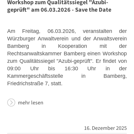
Workshop zum Qualitätssiegel "Azubi-
geprüft" am 06.03.2026 - Save the Date
Am Freitag, 06.03.2026, veranstalten der
Würzburger Anwaltverein und der Anwaltsverein
Bamberg in Kooperation mit der
Rechtsanwaltskammer Bamberg einen Workshop
zum Qualitätssiegel "Azubi-geprüft". Er findet von
09:00 Uhr bis 16:30 Uhr in der
Kammergeschäftsstelle in Bamberg,
Friedrichstraße 7, statt.
mehr lesen
16. Dezember 2025