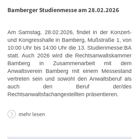
Bamberger Studienmesse am 28.02.2026
Am Samstag, 28.02.2026, findet in der Konzert-
und Kongresshalle in Bamberg, Mußstraße 1, von
10:00 Uhr bis 14:00 Uhr die 13. Studienmesse:BA
statt. Auch 2026 wird die Rechtsanwaltskammer
Bamberg in Zusammenarbeit mit dem
Anwaltsverein Bamberg mit einem Messestand
vertreten sein und sowohl den Anwaltsberuf als
auch den Beruf der/des
Rechtsanwaltsfachangestellten präsentieren.
mehr lesen