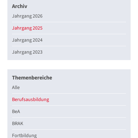
Archiv
Jahrgang 2026
Jahrgang 2025
Jahrgang 2024
Jahrgang 2023
Themenbereiche
Alle
Berufsausbildung
BeA
BRAK
Fortbildung