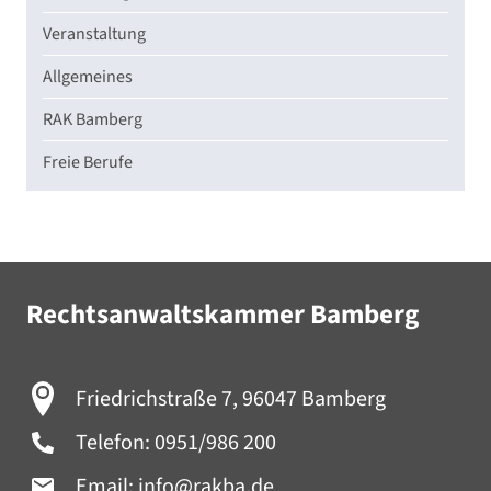
Veranstaltung
Allgemeines
RAK Bamberg
Freie Berufe
Rechtsanwaltskammer Bamberg
Friedrichstraße 7, 96047 Bamberg
Telefon:
0951/986 200
Email:
info@rakba.de