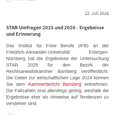
22. Juli 2026
STAR-Umfragen 2025 und 2026 - Ergebnisse
und Erinnerung
Das Institut für Freie Berufe (IFB) an der
Friedrich-Alexander-Universität Erlangen-
Nürnberg hat die Ergebnisse der Untersuchung
STAR 2025 für den Bezirk der
Rechtsanwaltskammer Bamberg veröffentlicht.
Die Daten zur wirtschaftlichen Lage 2024 können
Sie dem
Kammerbericht Bamberg
entnehmen.
Die Fallzahlen sind allerdings gering, weshalb die
Ergebnisse eher als Hinweise auf Tendenzen zu
verstehen sind.