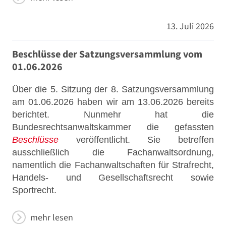
13. Juli 2026
Beschlüsse der Satzungsversammlung vom
01.06.2026
Über die 5. Sitzung der 8. Satzungsversammlung
am 01.06.2026 haben wir am 13.06.2026 bereits
berichtet. Nunmehr hat die
Bundesrechtsanwaltskammer die gefassten
Beschlüsse
veröffentlicht. Sie betreffen
ausschließlich die Fachanwaltsordnung,
namentlich die Fachanwaltschaften für Strafrecht,
Handels- und Gesellschaftsrecht sowie
Sportrecht.
mehr lesen