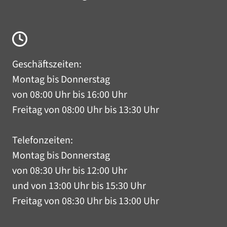
Geschäftszeiten:
Montag bis Donnerstag
von 08:00 Uhr bis 16:00 Uhr
Freitag von 08:00 Uhr bis 13:30 Uhr
Telefonzeiten:
Montag bis Donnerstag
von 08:30 Uhr bis 12:00 Uhr
und von 13:00 Uhr bis 15:30 Uhr
Freitag von 08:30 Uhr bis 13:00 Uhr