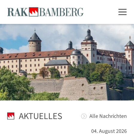
AKTUELLES
Alle Nachrichten
04. August 2026