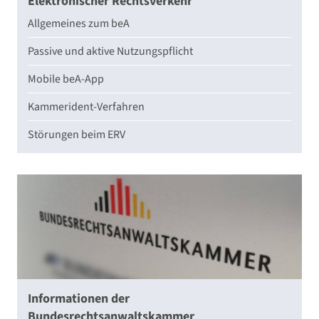
Elektronischer Rechtsverkehr
Allgemeines zum beA
Passive und aktive Nutzungspflicht
Mobile beA-App
Kammerident-Verfahren
Störungen beim ERV
Informationen der
Bundesrechtsanwaltskammer