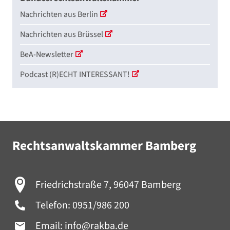
Nachrichten aus Berlin
Nachrichten aus Brüssel
BeA-Newsletter
Podcast (R)ECHT INTERESSANT!
Rechtsanwaltskammer Bamberg
Friedrichstraße 7, 96047 Bamberg
Telefon:
0951/986 200
Email:
info@rakba.de