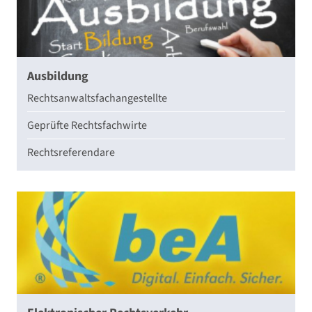
Ausbildung
Rechtsanwaltsfachangestellte
Geprüfte Rechtsfachwirte
Rechtsreferendare