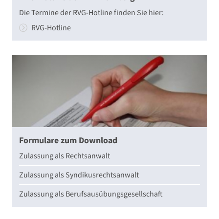
Die Termine der RVG-Hotline finden Sie hier:
RVG-Hotline
Formulare zum Download
Zulassung als Rechtsanwalt
Zulassung als Syndikusrechtsanwalt
Zulassung als Berufsausübungsgesellschaft