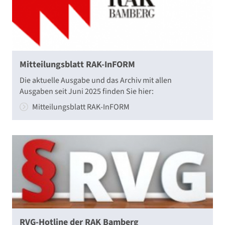
Mitteilungsblatt RAK-InFORM
Die aktuelle Ausgabe und das Archiv mit allen
Ausgaben seit Juni 2025 finden Sie hier:
Mitteilungsblatt RAK-InFORM
RVG-Hotline der RAK Bamberg