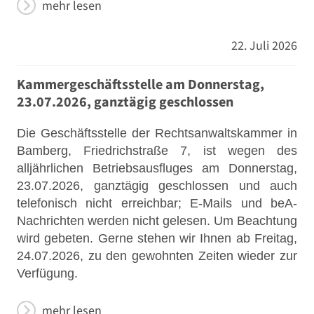
mehr lesen
22. Juli 2026
Kammergeschäftsstelle am Donnerstag,
23.07.2026, ganztägig geschlossen
Die Geschäftsstelle der Rechtsanwaltskammer in
Bamberg, Friedrichstraße 7, ist wegen des
alljährlichen Betriebsausfluges am Donnerstag,
23.07.2026, ganztägig geschlossen und auch
telefonisch nicht erreichbar; E-Mails und beA-
Nachrichten werden nicht gelesen. Um Beachtung
wird gebeten. Gerne stehen wir Ihnen ab Freitag,
24.07.2026, zu den gewohnten Zeiten wieder zur
Verfügung.
mehr lesen