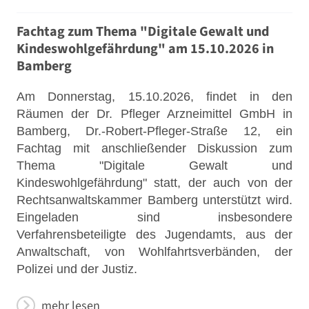
Fachtag zum Thema "Digitale Gewalt und
Kindeswohlgefährdung" am 15.10.2026 in
Bamberg
Am Donnerstag, 15.10.2026, findet in den
Räumen der Dr. Pfleger Arzneimittel GmbH in
Bamberg, Dr.-Robert-Pfleger-Straße 12, ein
Fachtag mit anschließender Diskussion zum
Thema "Digitale Gewalt und
Kindeswohlgefährdung" statt, der auch von der
Rechtsanwaltskammer Bamberg unterstützt wird.
Eingeladen sind insbesondere
Verfahrensbeteiligte des Jugendamts, aus der
Anwaltschaft, von Wohlfahrtsverbänden, der
Polizei und der Justiz.
mehr lesen