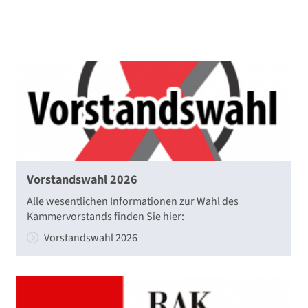
Vorstandswahl 2026
Alle wesentlichen Informationen zur Wahl des
Kammervorstands finden Sie hier:
Vorstandswahl 2026