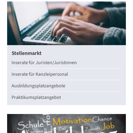
Stellenmarkt
Inserate für Juristen/Juristinnen
Inserate für Kanzleipersonal
Ausbildungsplatzangebote
Praktikumsplatzangebot