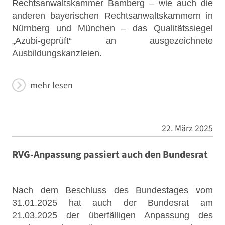
Rechtsanwaltskammer Bamberg – wie auch die
anderen bayerischen Rechtsanwaltskammern in
Nürnberg und München – das Qualitätssiegel
„Azubi-geprüft“ an ausgezeichnete
Ausbildungskanzleien.
mehr lesen
22. März 2025
RVG-Anpassung passiert auch den Bundesrat
Nach dem Beschluss des Bundestages vom
31.01.2025 hat auch der Bundesrat am
21.03.2025 der überfälligen Anpassung des