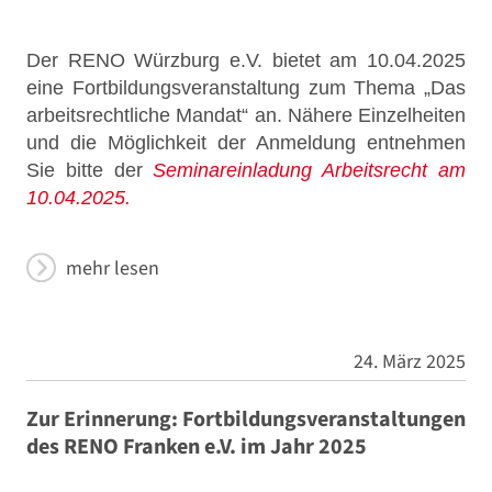
Der RENO Würzburg e.V. bietet am 10.04.2025
eine Fortbildungsveranstaltung zum Thema „Das
arbeitsrechtliche Mandat“ an. Nähere Einzelheiten
und die Möglichkeit der Anmeldung entnehmen
Sie bitte der
Seminareinladung Arbeitsrecht am
10.04.2025.
mehr lesen
24. März 2025
Zur Erinnerung: Fortbildungsveranstaltungen
des RENO Franken e.V. im Jahr 2025