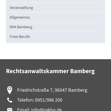
Veranstaltung
Allgemeines
RAK Bamberg
Freie Berufe
Rechtsanwaltskammer Bamberg
Friedrichstraße 7, 96047 Bamberg
Telefon:
0951/986 200
Email:
info@rakba.de