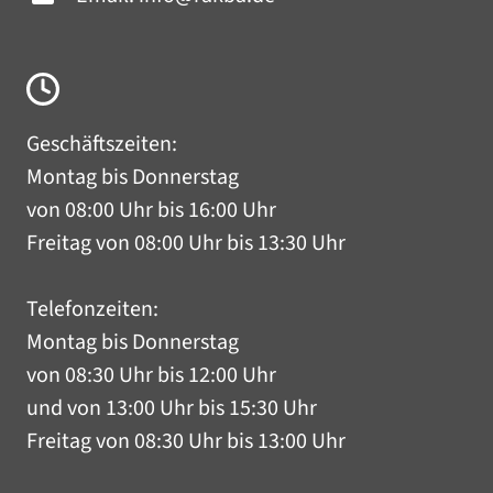
Geschäftszeiten:
Montag bis Donnerstag
von 08:00 Uhr bis 16:00 Uhr
Freitag von 08:00 Uhr bis 13:30 Uhr
Telefonzeiten:
Montag bis Donnerstag
von 08:30 Uhr bis 12:00 Uhr
und von 13:00 Uhr bis 15:30 Uhr
Freitag von 08:30 Uhr bis 13:00 Uhr