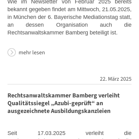
Wie im Newsletter von Februar 2025 bereits
bekannt gegeben findet am Mittwoch, 21.05.2025,
in München der 6. Bayerische Mediationstag statt,
an dessen Organisation auch die
Rechtsanwaltskammer Bamberg beteiligt ist.
mehr lesen
22. März 2025
Rechtsanwaltskammer Bamberg verleiht
Qualitätssiegel „Azubi-geprüft“ an
ausgezeichnete Ausbildungskanzleien
Seit 17.03.2025 verleiht die