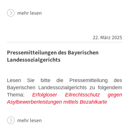
mehr lesen
22. März 2025
Pressemitteilungen des Bayerischen
Landessozialgerichts
Lesen Sie bitte die Pressemitteilung des
Bayerischen Landessozialgerichts zu folgendem
Thema:
Erfolgloser Eilrechtsschutz gegen
Asylbewerberleistungen mittels Bezahlkarte
mehr lesen