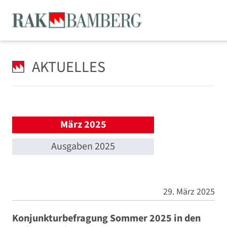
AKTUELLES
März 2025
Ausgaben 2025
29. März 2025
Konjunkturbefragung Sommer 2025 in den