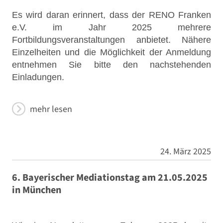
Es wird daran erinnert, dass der RENO Franken
e.V. im Jahr 2025 mehrere
Fortbildungsveranstaltungen anbietet. Nähere
Einzelheiten und die Möglichkeit der Anmeldung
entnehmen Sie bitte den nachstehenden
Einladungen.
mehr lesen
24. März 2025
6. Bayerischer Mediationstag am 21.05.2025
in München