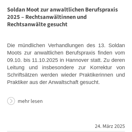
Soldan Moot zur anwaltlichen Berufspraxis
2025 – Rechtsanwältinnen und
Rechtsanwälte gesucht
Die mündlichen Verhandlungen des 13. Soldan
Moots zur anwaltlichen Berufspraxis finden vom
09.10. bis 11.10.2025 in Hannover statt. Zu deren
Leitung und insbesondere zur Korrektur von
Schriftsätzen werden wieder Praktikerinnen und
Praktiker aus der Anwaltschaft gesucht.
mehr lesen
24. März 2025