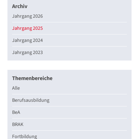
Archiv
Jahrgang 2026
Jahrgang 2025
Jahrgang 2024
Jahrgang 2023
Themenbereiche
Alle
Berufsausbildung
BeA
BRAK
Fortbildung