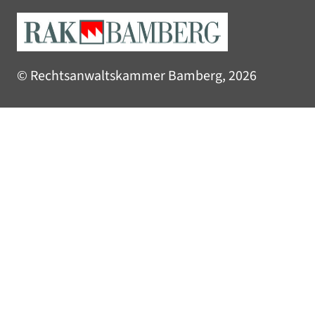
© Rechtsanwaltskammer Bamberg, 2026