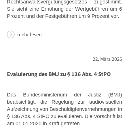
Rechtsanwaltsvergütungsgesetzes zugestimmt.
Sie sieht eine Erhöhung der Wertgebühren um 6
Prozent und der Festgebühren um 9 Prozent vor.
mehr lesen
22. März 2025
Evaluierung des BMJ zu § 136 Abs. 4 StPO
Das Bundesministerium der Justiz (BMJ)
beabsichtigt, die Regelung zur audiovisuellen
Aufzeichnung von Beschuldigtenvernehmungen in
§ 136 Abs. 4 StPO zu evaluieren. Die Vorschrift ist
am 01.01.2020 in Kraft getreten.