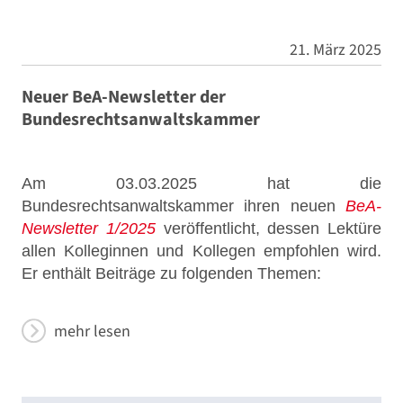
21. März 2025
Neuer BeA-Newsletter der
Bundesrechtsanwaltskammer
Am 03.03.2025 hat die
Bundesrechtsanwaltskammer ihren neuen
BeA-
Newsletter 1/2025
veröffentlicht, dessen Lektüre
allen Kolleginnen und Kollegen empfohlen wird.
Er enthält Beiträge zu folgenden Themen:
mehr lesen