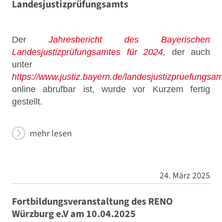
Landesjustizprüfungsamts
Der
Jahresbericht des Bayerischen
Landesjustizprüfungsamtes für 2024,
der auch
unter
https://www.justiz.bayern.de/landesjustizpruefungsam
online abrufbar ist, wurde vor Kurzem fertig
gestellt.
mehr lesen
24. März 2025
Fortbildungsveranstaltung des RENO
Würzburg e.V am 10.04.2025