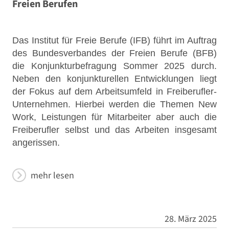
Freien Berufen
Das Institut für Freie Berufe (IFB) führt im Auftrag
des Bundesverbandes der Freien Berufe (BFB)
die Konjunkturbefragung Sommer 2025 durch.
Neben den konjunkturellen Entwicklungen liegt
der Fokus auf dem Arbeitsumfeld in Freiberufler-
Unternehmen. Hierbei werden die Themen New
Work, Leistungen für Mitarbeiter aber auch die
Freiberufler selbst und das Arbeiten insgesamt
angerissen.
mehr lesen
28. März 2025