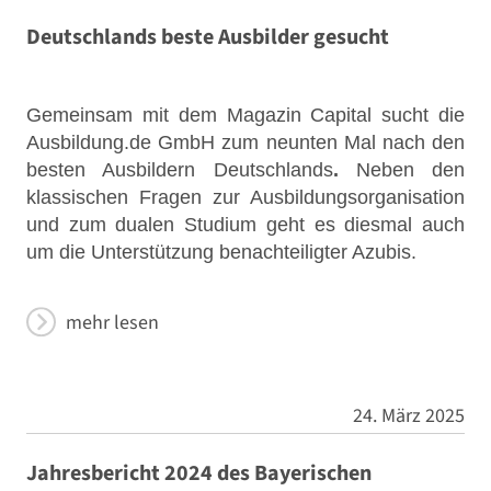
Deutschlands beste Ausbilder gesucht
Gemeinsam mit dem Magazin Capital sucht die
Ausbildung.de GmbH zum neunten Mal nach den
besten Ausbildern Deutschlands
.
Neben den
klassischen Fragen zur Ausbildungsorganisation
und zum dualen Studium geht es diesmal auch
um die Unterstützung benachteiligter Azubis.
mehr lesen
24. März 2025
Jahresbericht 2024 des Bayerischen