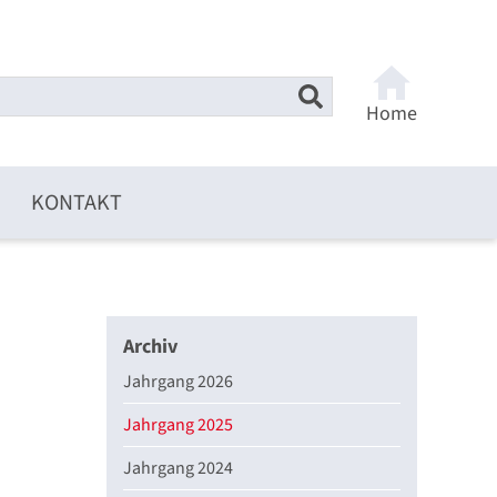
Home
KONTAKT
Archiv
Jahrgang 2026
Jahrgang 2025
Jahrgang 2024