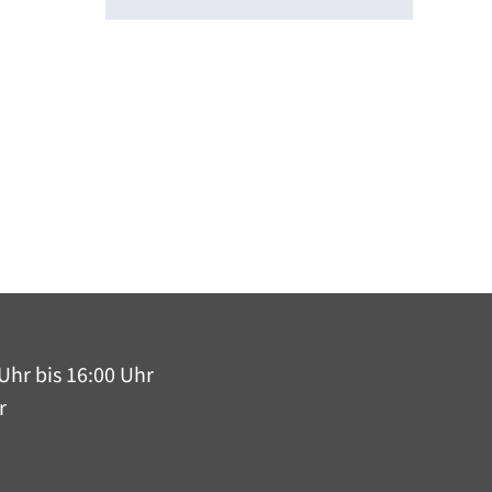
Uhr bis 16:00 Uhr
r