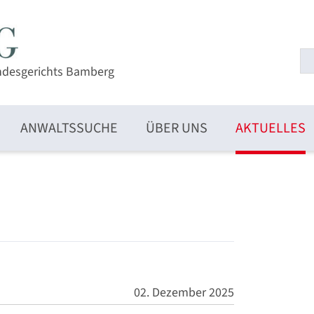
ndesgerichts Bamberg
ANWALTSSUCHE
ÜBER UNS
AKTUELLES
02. Dezember 2025