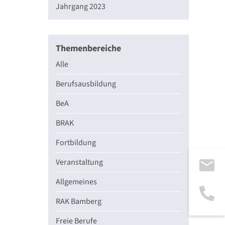
Jahrgang 2023
Themenbereiche
Alle
Berufsausbildung
BeA
BRAK
Fortbildung
Veranstaltung
Allgemeines
RAK Bamberg
Freie Berufe