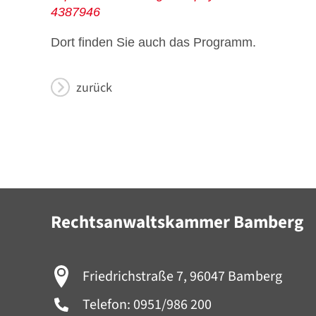
4387946
Dort finden Sie auch das Programm.
zurück
Rechtsanwaltskammer Bamberg
Friedrichstraße 7, 96047 Bamberg
Telefon:
0951/986 200