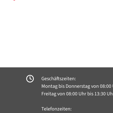
Geschäftszeiten:
Montag bis Donnerstag
von 08:00 
Freitag von 08:00 Uhr bis 13:30 Uh
Telefonzeiten: