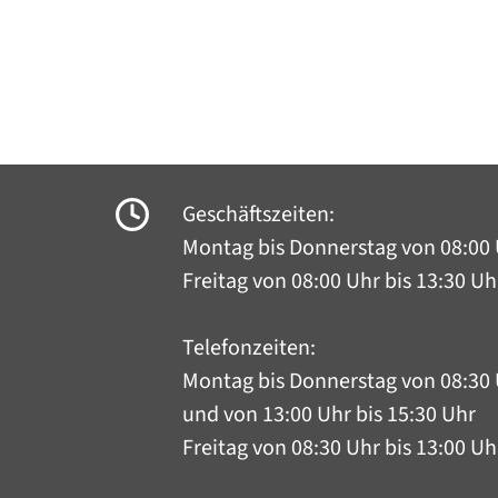
Geschäftszeiten:
Montag bis Donnerstag
von 08:00 
Freitag von 08:00 Uhr bis 13:30 Uh
Telefonzeiten:
Montag bis Donnerstag
von 08:30 
und von 13:00 Uhr bis 15:30 Uhr
Freitag von 08:30 Uhr bis 13:00 Uh