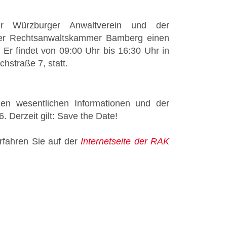
er Würzburger Anwaltverein und der
der Rechtsanwaltskammer Bamberg einen
 Er findet von 09:00 Uhr bis 16:30 Uhr in
hstraße 7, statt.
len wesentlichen Informationen und der
 Derzeit gilt: Save the Date!
erfahren Sie auf der
Internetseite der RAK