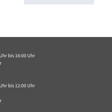
Uhr bis 16:00 Uhr
r
Uhr bis 12:00 Uhr
r