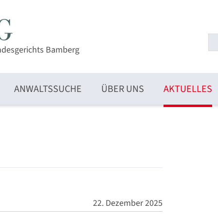
ndesgerichts Bamberg
ANWALTSSUCHE
ÜBER UNS
AKTUELLES
22. Dezember 2025