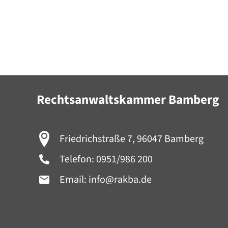
Rechtsanwaltskammer Bamberg
Friedrichstraße 7, 96047 Bamberg
Telefon:
0951/986 200
Email:
info@rakba.de