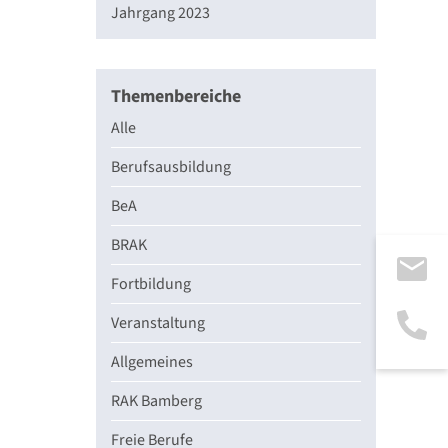
Jahrgang 2023
Themenbereiche
Alle
Berufsausbildung
BeA
BRAK
Fortbildung
Veranstaltung
Allgemeines
RAK Bamberg
Freie Berufe