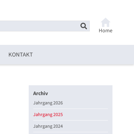
Home
KONTAKT
Archiv
Jahrgang 2026
Jahrgang 2025
Jahrgang 2024