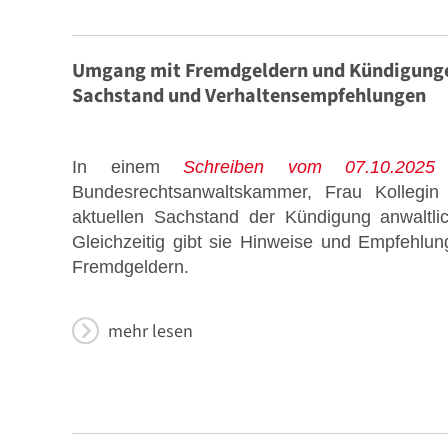
Umgang mit Fremdgeldern und Kündigunge
Sachstand und Verhaltensempfehlungen
In einem
Schreiben vom 07.10.2025
i
Bundesrechtsanwaltskammer, Frau Kollegin 
aktuellen Sachstand der Kündigung anwaltl
Gleichzeitig gibt sie Hinweise und Empfeh
Fremdgeldern.
mehr lesen