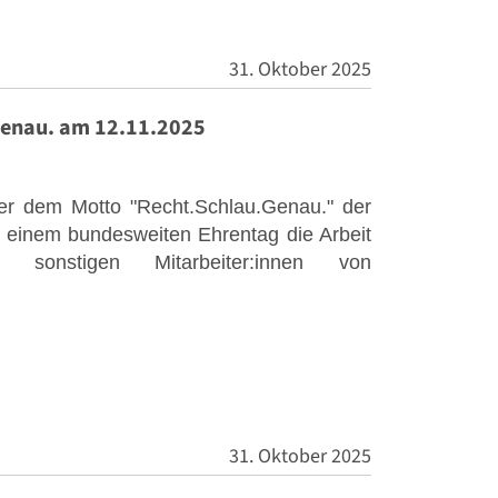
31. Oktober 2025
.Genau. am 12.11.2025
ter dem Motto "Recht.Schlau.Genau." der
mit einem bundesweiten Ehrentag die Arbeit
nd sonstigen Mitarbeiter:innen von
31. Oktober 2025