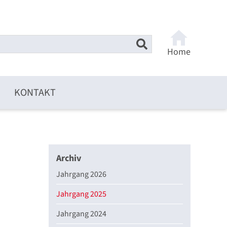
Home
KONTAKT
Archiv
Jahrgang 2026
Jahrgang 2025
Jahrgang 2024