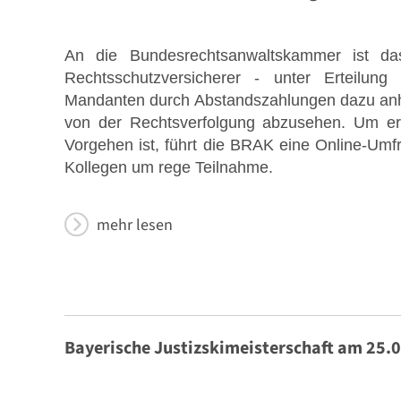
An die Bundesrechtsanwaltskammer ist d
Rechtsschutzversicherer - unter Erteilung
Mandanten durch
Abstandszahlungen dazu anha
von der Rechtsverfolgung abzusehen. Um erm
Vorgehen ist, führt die BRAK eine Online-Umfr
Kollegen um rege Teilnahme.
mehr lesen
Bayerische Justizskimeisterschaft am 25.0