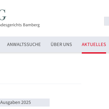
ndesgerichts Bamberg
ANWALTSSUCHE
ÜBER UNS
AKTUELLES
Ausgaben 2025