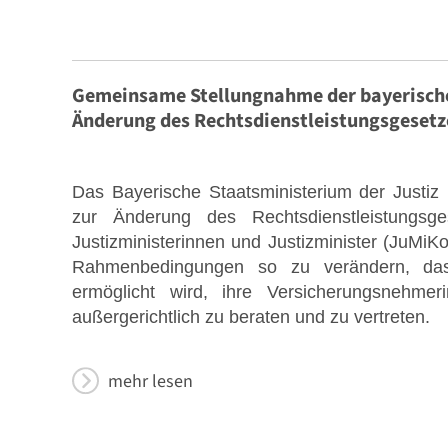
Gemeinsame Stellungnahme der bayerisc
Änderung des Rechtsdienstleistungsgesetz
Das Bayerische Staatsministerium der Justiz
zur Änderung des Rechtsdienstleistungs
Justizministerinnen und Justizminister (JuMiKo) 
Rahmenbedingungen so zu verändern, dass
ermöglicht wird, ihre Versicherungsnehme
außergerichtlich zu beraten und zu vertreten.
mehr lesen