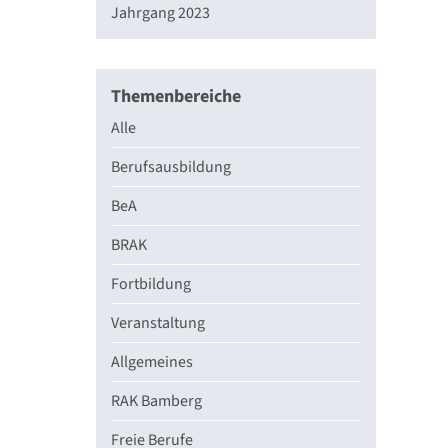
Jahrgang 2023
Themenbereiche
Alle
Berufsausbildung
BeA
BRAK
Fortbildung
Veranstaltung
Allgemeines
RAK Bamberg
Freie Berufe