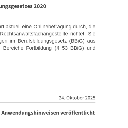
dungsgesetzes 2020
rt aktuell eine Onlinebefragung durch, die
echtsanwaltsfachangestellte richtet. Sie
gen im Berufsbildungsgesetz (BBiG) aus
 Bereiche Fortbildung (§ 53 BBiG) und
24. Oktober 2025
 Anwendungshinweisen veröffentlicht