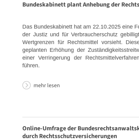
Bundeskabinett plant Anhebung der Rechts
Das Bundeskabinett hat am 22.10.2025 eine F
der Justiz und für Verbraucherschutz gebilli
Wertgrenzen für Rechtsmittel vorsieht. Di
geplanten Erhöhung der Zuständigkeitsstreit
einer Verringerung der Rechtsmittelverfahr
führen.
mehr lesen
Online-Umfrage der Bundesrechtsanwalt
durch Rechtsschutzversicherungen