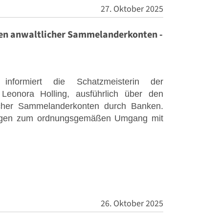
27. Oktober 2025
n anwaltlicher Sammelanderkonten -
nformiert die Schatzmeisterin der
Leonora Holling, ausführlich über den
icher Sammelanderkonten durch Banken.
lungen zum ordnungsgemäßen Umgang mit
26. Oktober 2025