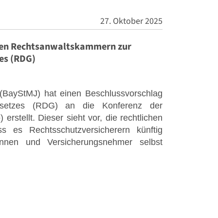
27. Oktober 2025
hen Rechtsanwaltskammern zur
es (RDG)
 (BayStMJ) hat einen Beschlussvorschlag
gesetzes (RDG) an die Konferenz der
erstellt. Dieser sieht vor, die rechtlichen
 es Rechtsschutzversicherern künftig
rinnen und Versicherungsnehmer selbst