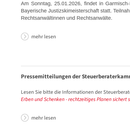
Am Sonntag, 25.01.2026, findet in Garmisch-P
Bayerische Justizskimeisterschaft statt. Teiln
Rechtsanwältinnen und Rechtsanwälte.
mehr lesen
Pressemitteilungen der Steuerberaterka
Lesen Sie bitte die Informationen der Steuerbe
Erben und Schenken - rechtzeitiges Planen sichert s
mehr lesen