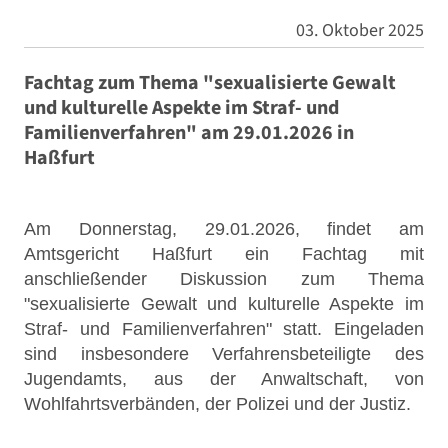
03. Oktober 2025
Fachtag zum Thema "sexualisierte Gewalt
und kulturelle Aspekte im Straf- und
Familienverfahren" am 29.01.2026 in
Haßfurt
Am Donnerstag, 29.01.2026, findet am
Amtsgericht Haßfurt ein Fachtag mit
anschließender Diskussion zum Thema
"sexualisierte Gewalt und kulturelle Aspekte im
Straf- und Familienverfahren" statt. Eingeladen
sind insbesondere Verfahrensbeteiligte des
Jugendamts, aus der Anwaltschaft, von
Wohlfahrtsverbänden, der Polizei und der Justiz.