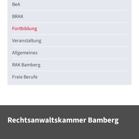
BeA
BRAK
Fortbildung
Veranstaltung
Allgemeines
RAK Bamberg
Freie Berufe
Rechtsanwaltskammer Bamberg