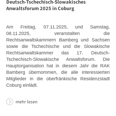
Deutsch-Tschechisch-Slowakisches
Anwaltsforum 2025 in Coburg
Am Freitag, 07.11.2025, und Samstag,
08.11.2025, veranstalten die
Rechtsanwaltskammern Bamberg und Sachsen
sowie die Tschechische und die Slowakische
Rechtsanwaltskammer das 17. Deutsch-
Tschechisch-Slowakische Anwaltsforum. Die
Hauptorganisation hat in diesem Jahr die RAK
Bamberg übernommen, die alle interessierten
Mitglieder in die oberfränkische Residenzstadt
Coburg einlädt.
mehr lesen