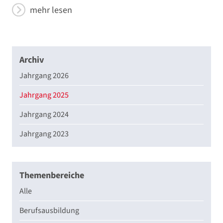
mehr lesen
Archiv
Jahrgang 2026
Jahrgang 2025
Jahrgang 2024
Jahrgang 2023
Themenbereiche
Alle
Berufsausbildung