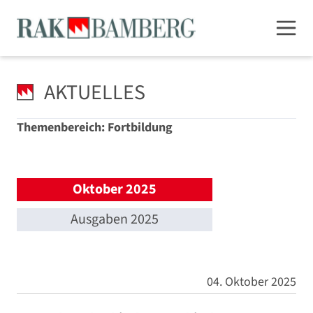
AKTUELLES
Themenbereich: Fortbildung
Oktober 2025
Ausgaben 2025
04. Oktober 2025