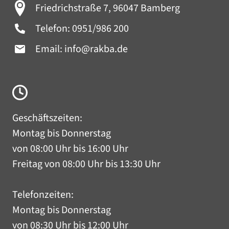
Friedrichstraße 7, 96047 Bamberg
Telefon:
0951/986 200
Email:
info@rakba.de
Geschäftszeiten:
Montag bis Donnerstag
von 08:00 Uhr bis 16:00 Uhr
Freitag von 08:00 Uhr bis 13:30 Uhr
Telefonzeiten:
Montag bis Donnerstag
von 08:30 Uhr bis 12:00 Uhr