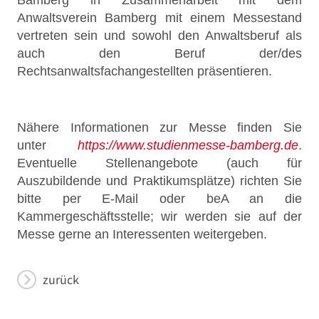
Bamberg in Zusammenarbeit mit dem
Anwaltsverein Bamberg mit einem Messestand
vertreten sein und sowohl den Anwaltsberuf als
auch den Beruf der/des
Rechtsanwaltsfachangestellten präsentieren.
Nähere Informationen zur Messe finden Sie
unter
https://www.studienmesse-bamberg.de
.
Eventuelle Stellenangebote (auch für
Auszubildende und Praktikumsplätze) richten Sie
bitte per E-Mail oder beA an die
Kammergeschäftsstelle; wir werden sie auf der
Messe gerne an Interessenten weitergeben.
zurück