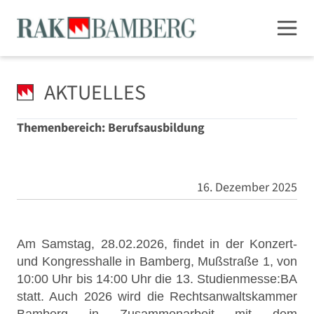
AKTUELLES
Themenbereich: Berufsausbildung
16. Dezember 2025
Am Samstag, 28.02.2026, findet in der Konzert-
und Kongresshalle in Bamberg, Mußstraße 1, von
10:00 Uhr bis 14:00 Uhr die 13. Studienmesse:BA
statt. Auch 2026 wird die Rechtsanwaltskammer