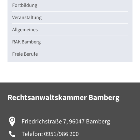
Fortbildung
Veranstaltung
Allgemeines
RAK Bamberg
Freie Berufe
Rechtsanwaltskammer Bamberg
Friedrichstraße 7, 96047 Bamberg
Telefon:
0951/986 200