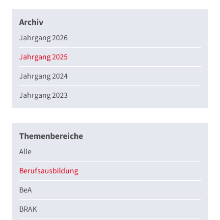
Archiv
Jahrgang 2026
Jahrgang 2025
Jahrgang 2024
Jahrgang 2023
Themenbereiche
Alle
Berufsausbildung
BeA
BRAK