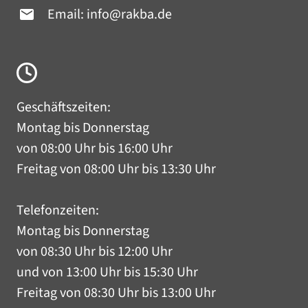
Email:
info@rakba.de
Geschäftszeiten:
Montag bis Donnerstag
von 08:00 Uhr bis 16:00 Uhr
Freitag von 08:00 Uhr bis 13:30 Uhr
Telefonzeiten:
Montag bis Donnerstag
von 08:30 Uhr bis 12:00 Uhr
und von 13:00 Uhr bis 15:30 Uhr
Freitag von 08:30 Uhr bis 13:00 Uhr