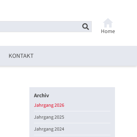
Home
KONTAKT
Archiv
Jahrgang 2026
Jahrgang 2025
Jahrgang 2024