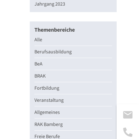
Jahrgang 2023
Themenbereiche
Alle
Berufsausbildung
BeA
BRAK
Fortbildung
Veranstaltung
Allgemeines
RAK Bamberg
Freie Berufe