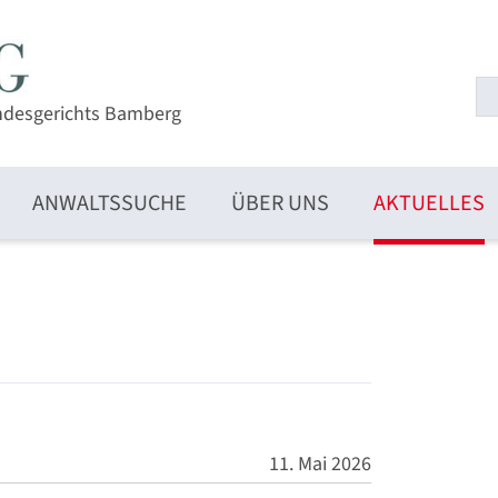
ndesgerichts Bamberg
ANWALTSSUCHE
ÜBER UNS
AKTUELLES
11. Mai 2026