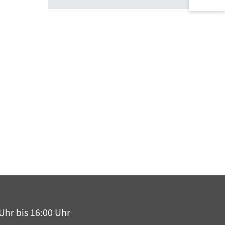
Uhr bis 16:00 Uhr