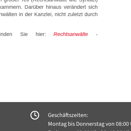
kammern. Darüber hinaus verändert sich
älten in der Kanzlei, nicht zuletzt durch
e finden Sie hier:
Rechtsanwälte
-
Geschäftszeiten:
Montag bis Donnerstag
von 08:00 