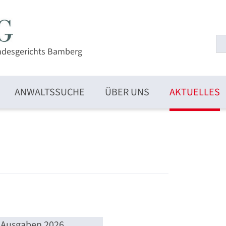
ndesgerichts Bamberg
ANWALTSSUCHE
ÜBER UNS
AKTUELLES
Ausgaben 2026