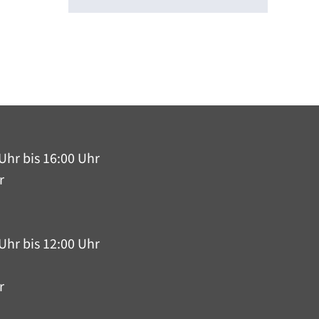
Uhr bis 16:00 Uhr
r
Uhr bis 12:00 Uhr
r