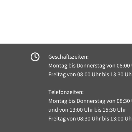
Geschäftszeiten:
Montag bis Donnerstag
von 08:00 
Freitag von 08:00 Uhr bis 13:30 Uh
Telefonzeiten:
Montag bis Donnerstag
von 08:30 
und von 13:00 Uhr bis 15:30 Uhr
Freitag von 08:30 Uhr bis 13:00 Uh