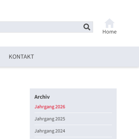
Home
KONTAKT
Archiv
Jahrgang 2026
Jahrgang 2025
Jahrgang 2024