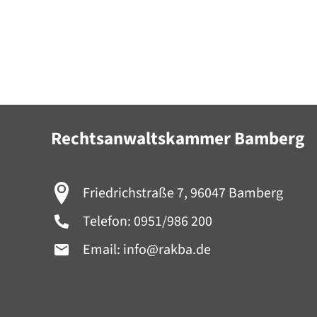
Rechtsanwaltskammer Bamberg
Friedrichstraße 7, 96047 Bamberg
Telefon:
0951/986 200
Email:
info@rakba.de