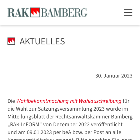
AKTUELLES
30. Januar 2023
Die
Wahlbekanntmachung mit Wahlauschreibung
für
die Wahl zur Satzungsversammlung 2023 wurde im
Mitteilungsblatt der Rechtsanwaltskammer Bamberg
„RAK-InFORM“ von Dezember 2022 veröffentlicht
und am 09.01.2023 per beA bzw. per Post an alle