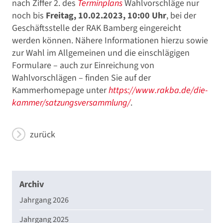
nach Ziffer 2. des
Terminplans
Wahlvorschläge nur
noch bis
Freitag, 10.02.2023, 10:00 Uhr
, bei der
Geschäftsstelle der RAK Bamberg eingereicht
werden können. Nähere Informationen hierzu sowie
zur Wahl im Allgemeinen und die einschlägigen
Formulare – auch zur Einreichung von
Wahlvorschlägen – finden Sie auf der
Kammerhomepage unter
https://www.rakba.de/die-
kammer/satzungsversammlung/
.
zurück
Archiv
Jahrgang 2026
Jahrgang 2025