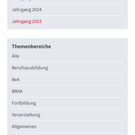
Jahrgang 2024
Jahrgang 2023
Themenbereiche
Alle
Berufsausbildung
BeA
BRAK
Fortbildung
Veranstaltung
Allgemeines