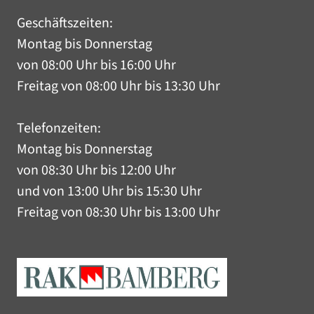
Geschäftszeiten:
Montag bis Donnerstag
von 08:00 Uhr bis 16:00 Uhr
Freitag von 08:00 Uhr bis 13:30 Uhr
Telefonzeiten:
Montag bis Donnerstag
von 08:30 Uhr bis 12:00 Uhr
und von 13:00 Uhr bis 15:30 Uhr
Freitag von 08:30 Uhr bis 13:00 Uhr