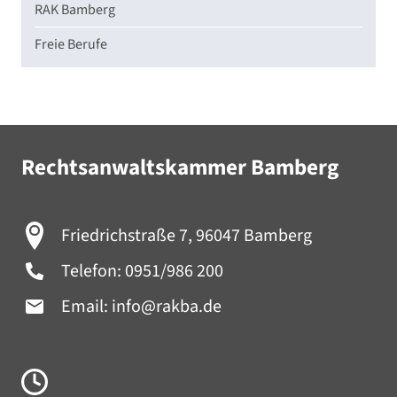
RAK Bamberg
Freie Berufe
Rechtsanwaltskammer Bamberg
Friedrichstraße 7, 96047 Bamberg
Telefon:
0951/986 200
Email:
info@rakba.de