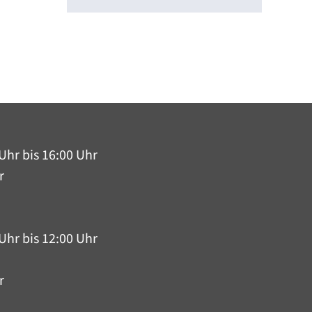
Uhr bis 16:00 Uhr
r
Uhr bis 12:00 Uhr
r