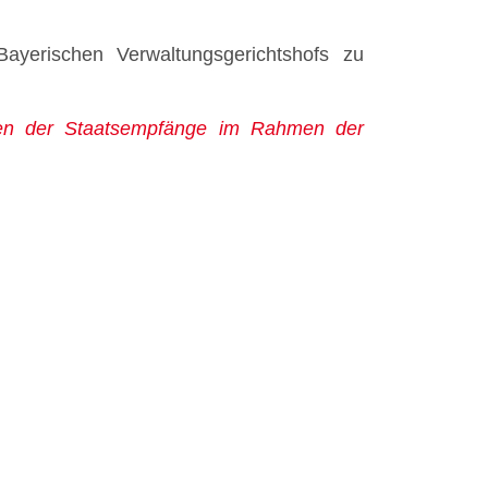
Bayerischen Verwaltungsgerichtshofs zu
sten der Staatsempfänge im Rahmen der