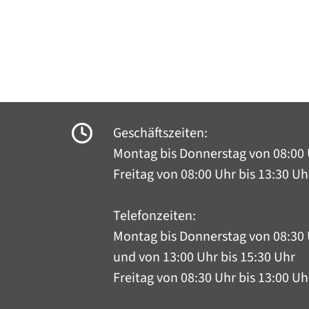
Geschäftszeiten:
Montag bis Donnerstag
von 08:00 
Freitag von 08:00 Uhr bis 13:30 Uh
Telefonzeiten:
Montag bis Donnerstag
von 08:30 
und von 13:00 Uhr bis 15:30 Uhr
Freitag von 08:30 Uhr bis 13:00 Uh