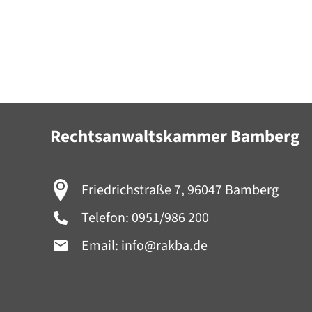
Rechtsanwaltskammer Bamberg
Friedrichstraße 7, 96047 Bamberg
Telefon:
0951/986 200
Email:
info@rakba.de