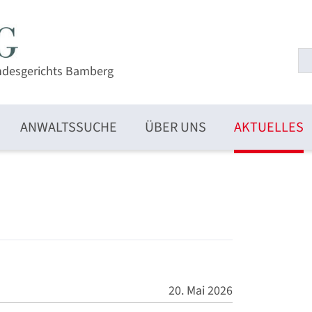
ndesgerichts Bamberg
ANWALTSSUCHE
ÜBER UNS
AKTUELLES
20. Mai 2026