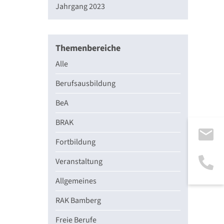
Jahrgang 2023
Themenbereiche
Alle
Berufsausbildung
BeA
BRAK
Fortbildung
Veranstaltung
Allgemeines
RAK Bamberg
Freie Berufe