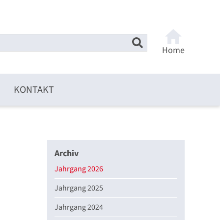
Home
KONTAKT
Archiv
Jahrgang 2026
Jahrgang 2025
Jahrgang 2024