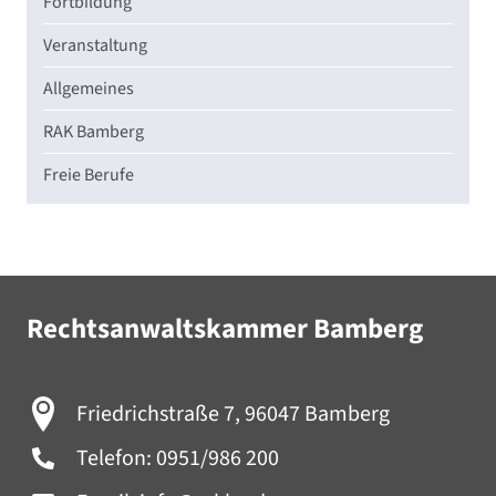
Fortbildung
Veranstaltung
Allgemeines
RAK Bamberg
Freie Berufe
Rechtsanwaltskammer Bamberg
Friedrichstraße 7, 96047 Bamberg
Telefon:
0951/986 200