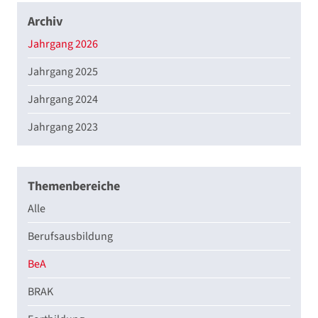
Archiv
Jahrgang 2026
Jahrgang 2025
Jahrgang 2024
Jahrgang 2023
Themenbereiche
Alle
Berufsausbildung
BeA
BRAK