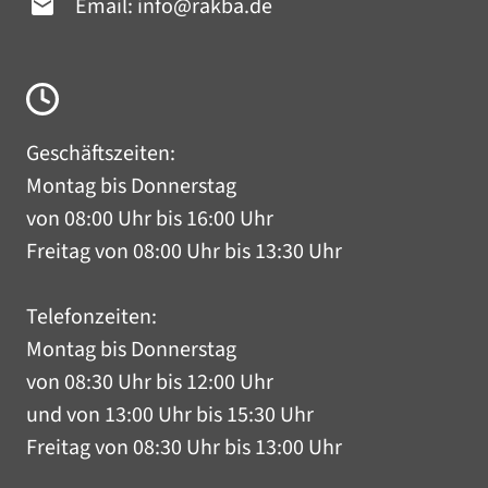
Email:
info@rakba.de
Geschäftszeiten:
Montag bis Donnerstag
von 08:00 Uhr bis 16:00 Uhr
Freitag von 08:00 Uhr bis 13:30 Uhr
Telefonzeiten:
Montag bis Donnerstag
von 08:30 Uhr bis 12:00 Uhr
und von 13:00 Uhr bis 15:30 Uhr
Freitag von 08:30 Uhr bis 13:00 Uhr