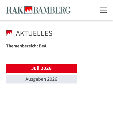
AKTUELLES
Themenbereich: BeA
Juli 2026
Ausgaben 2026