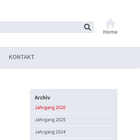
Home
KONTAKT
Archiv
Jahrgang 2026
Jahrgang 2025
Jahrgang 2024