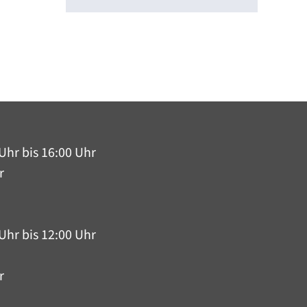
Uhr bis 16:00 Uhr
r
Uhr bis 12:00 Uhr
r