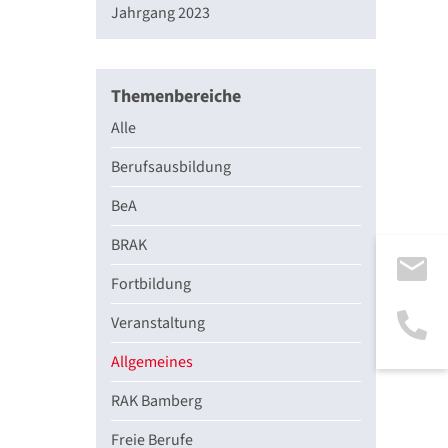
Jahrgang 2023
Themenbereiche
Alle
Berufsausbildung
BeA
BRAK
Fortbildung
Veranstaltung
Allgemeines
RAK Bamberg
Freie Berufe