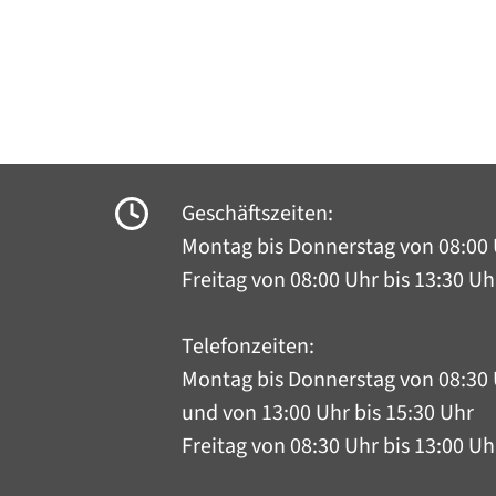
Geschäftszeiten:
Montag bis Donnerstag
von 08:00 
Freitag von 08:00 Uhr bis 13:30 Uh
Telefonzeiten:
Montag bis Donnerstag
von 08:30 
und von 13:00 Uhr bis 15:30 Uhr
Freitag von 08:30 Uhr bis 13:00 Uh