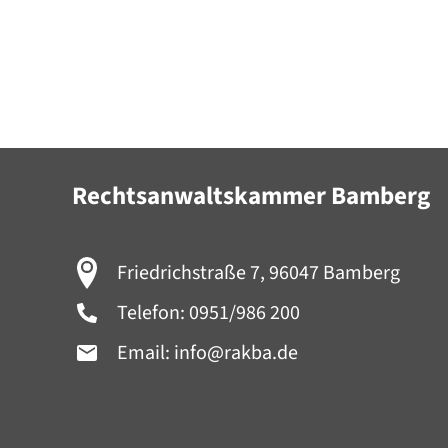
Rechtsanwaltskammer Bamberg
Friedrichstraße 7, 96047 Bamberg
Telefon:
0951/986 200
Email:
info@rakba.de