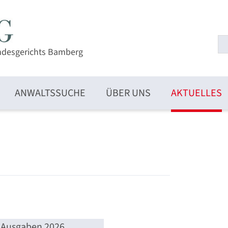
ndesgerichts Bamberg
ANWALTSSUCHE
ÜBER UNS
AKTUELLES
Ausgaben 2026