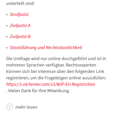
unterteilt sind:
Strafjustiz
Ziviljustiz-A
Ziviljustiz-B
Staatsführung und Rechtsstaatlichkeit
Die Umfrage wird nur online durchgeführt und ist in
mehreren Sprachen verfügbar. Rechtsexperten
können sich bei Interesse über den folgenden Link
registrieren, um die Fragebögen online auszufüllen:
https://s.alchemer.com/s3/WJP-EU-Registration
. Vielen Dank für Ihre Mitwirkung.
mehr lesen