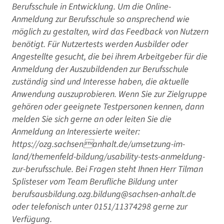
Berufsschule in Entwicklung. Um die Online-
Anmeldung zur Berufsschule so ansprechend wie
möglich zu gestalten, wird das Feedback von Nutzern
benötigt. Für Nutzertests werden Ausbilder oder
Angestellte gesucht, die bei ihrem Arbeitgeber für die
Anmeldung der Auszubildenden zur Berufsschule
zuständig sind und Interesse haben, die aktuelle
Anwendung auszuprobieren. Wenn Sie zur Zielgruppe
gehören oder geeignete Testpersonen kennen, dann
melden Sie sich
gerne an oder leiten Sie die
Anmeldung an Interessierte weiter:
https://ozg.sachsenanhalt.de/umsetzung-im-
land/themenfeld-bildung/usability-tests-anmeldung-
zur-berufsschule. Bei Fragen steht Ihnen Herr Tilman
Splisteser vom Team Berufliche Bildung unter
berufsausbildung.ozg.bildung@sachsen-anhalt.de
oder telefonisch unter 0151/
11374298 gerne zur
Verfügung.