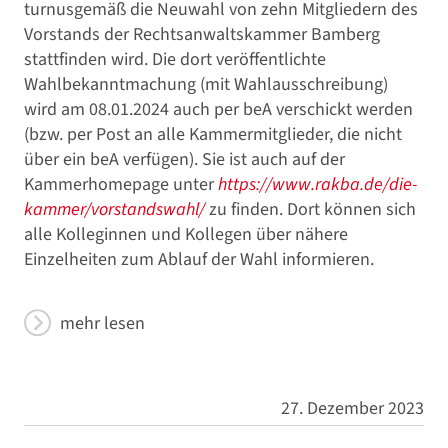
turnusgemäß die Neuwahl von zehn Mitgliedern des
Vorstands der Rechtsanwaltskammer Bamberg
stattfinden wird. Die dort veröffentlichte
Wahlbekanntmachung (mit Wahlausschreibung)
wird am 08.01.2024 auch per beA verschickt werden
(bzw. per Post an alle Kammermitglieder, die nicht
über ein beA verfügen). Sie ist auch auf der
Kammerhomepage unter
https://www.rakba.de/die-
kammer/vorstandswahl/
zu finden. Dort können sich
alle Kolleginnen und Kollegen über nähere
Einzelheiten zum Ablauf der Wahl informieren.
mehr lesen
27. Dezember 2023