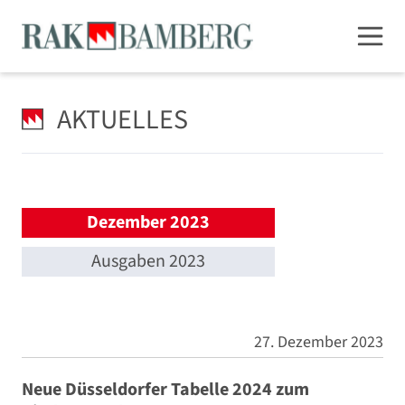
AKTUELLES
Dezember 2023
Ausgaben 2023
27. Dezember 2023
Neue Düsseldorfer Tabelle 2024 zum