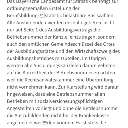
Das Bayerische Landesamt für Statistik benötigt zur
ordnungsgemäßen Erstellung der
Berufsbildungsstatistik belastbare Basiszahlen,
Alle Ausbildenden werden deshalb gebeten, nicht
nur auf Seite 1 des Ausbildungsvertrags die
Betriebsnummer der Kanzlei einzutragen, sondern
auch den amtlichen Gemeindeschlüssel des Ortes
der Ausbildungsstätte und den Wirtschaftszweig des
Ausbildungsbetriebes mitzuteilen. Im Übrigen
werden alle Ausbildungskanzleien darum gebeten,
auf die Korrektheit der Betriebsnummer zu achten,
weil die Rechtsanwaltskammer eine Überprüfung
nicht vornehmen kann. Zur Klarstellung wird darauf
hngeweisen, dass eine Betriebsnummer allen
Betrieben mit sozialversicherungspflichtigen
Angestellten vorliegt und ohne die Betriebsnummer
die Auszubildenden nicht bei der Krankenkasse
angemeldet werden können. Es ist stets die