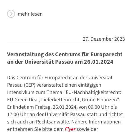
mehr lesen
27. Dezember 2023
Veranstaltung des Centrums für Europarecht
an der Universität Passau am 26.01.2024
Das Centrum für Europarecht an der Universität
Passau (CEP) veranstaltet einen eintägigen
Intensivkurs zum Thema "EU-Nachhaltigkeitsrecht:
EU Green Deal, Lieferkettenrecht, Grüne Finanzen".
Er findet am Freitag, 26.01.2024, von 09:00 Uhr bis
17:00 Uhr an der Universität Passau statt und richtet
sich auch an Rechtsanwälte. Nähere Informationen
entnehmen Sie bitte dem
Flyer
sowie der