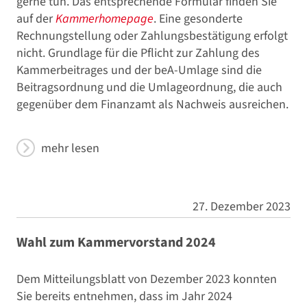
gerne tun. Das entsprechende Formular finden Sie
auf der
Kammerhomepage
. Eine gesonderte
Rechnungstellung oder Zahlungsbestätigung erfolgt
nicht. Grundlage für die Pflicht zur Zahlung des
Kammerbeitrages und der beA-Umlage sind die
Beitragsordnung und die Umlageordnung, die auch
gegenüber dem Finanzamt als Nachweis ausreichen.
mehr lesen
27. Dezember 2023
Wahl zum Kammervorstand 2024
Dem Mitteilungsblatt von Dezember 2023 konnten
Sie bereits entnehmen, dass im Jahr 2024