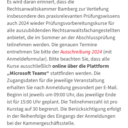
Es wird daran erinnert, dass die
Rechtsanwaltskammer Bamberg zur Vertiefung
insbesondere des praxisrelevanten Prüfungswissens
auch 2024 wieder Prüfungsvorbereitungskurse für
alle auszubildenden Rechtsanwaltsfachangestellten
anbietet, die im Sommer an der Abschlussprüfung
teilnehmen werden. Die genauen Termine
entnehmen Sie bitte der
Ausschreibung 2024
(mit
Anmeldeformular). Bitte beachten Sie, dass alle
Kurse ausschließlich
online über die Plattform
„Microsoft Teams“
stattfinden werden. Die
Zugangsdaten für die jeweilige Veranstaltung
erhalten Sie nach Anmeldung gesondert per E-Mail.
Beginn ist jeweils um 09:00 Uhr, das jeweilige Ende
ist für 15:00 Uhr geplant. Die Teilnehmerzahl ist pro
Kurstag auf 30 begrenzt. Die Berücksichtigung erfolgt
in der Reihenfolge des Eingangs der Anmeldungen
bei der Kammergeschäftsstelle.