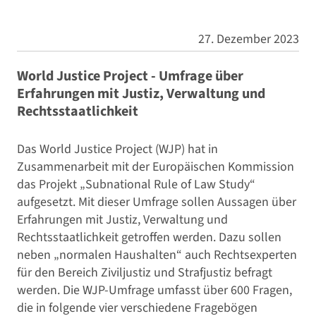
27. Dezember 2023
World Justice Project - Umfrage über
Erfahrungen mit Justiz, Verwaltung und
Rechtsstaatlichkeit
Das World Justice Project (WJP) hat in
Zusammenarbeit mit der Europäischen Kommission
das Projekt „Subnational Rule of Law Study“
aufgesetzt. Mit dieser Umfrage sollen Aussagen über
Erfahrungen mit Justiz, Verwaltung und
Rechtsstaatlichkeit getroffen werden. Dazu sollen
neben „normalen Haushalten“ auch Rechtsexperten
für den Bereich Ziviljustiz und Strafjustiz befragt
werden. Die WJP-Umfrage umfasst über 600 Fragen,
die in folgende vier verschiedene Fragebögen