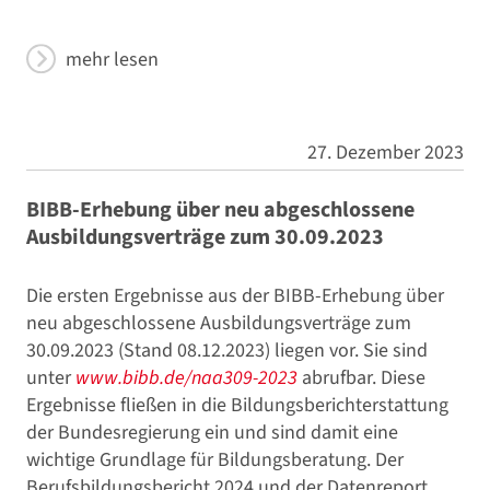
mehr lesen
27. Dezember 2023
BIBB-Erhebung über neu abgeschlossene
Ausbildungsverträge zum 30.09.2023
Die ersten Ergebnisse aus der BIBB-Erhebung über
neu abgeschlossene Ausbildungsverträge zum
30.09.2023 (Stand 08.12.2023) liegen vor. Sie sind
unter
www.bibb.de/naa309-2023
abrufbar. Diese
Ergebnisse fließen in die Bildungsberichterstattung
der Bundesregierung ein und sind damit eine
wichtige Grundlage für Bildungsberatung. Der
Berufsbildungsbericht 2024 und der Datenreport