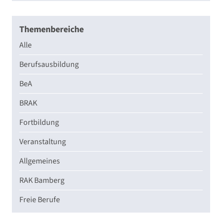
Themenbereiche
Alle
Berufsausbildung
BeA
BRAK
Fortbildung
Veranstaltung
Allgemeines
RAK Bamberg
Freie Berufe