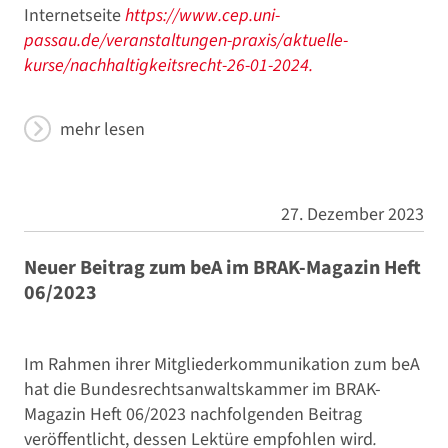
Internetseite
https://www.cep.uni-
passau.de/veranstaltungen-praxis/aktuelle-
kurse/nachhaltigkeitsrecht-26-01-2024.
mehr lesen
27. Dezember 2023
Neuer Beitrag zum beA im BRAK-Magazin Heft
06/2023
Im Rahmen ihrer Mitgliederkommunikation zum beA
hat die Bundesrechtsanwaltskammer im BRAK-
Magazin Heft 06/2023 nachfolgenden Beitrag
veröffentlicht, dessen Lektüre empfohlen wird
.