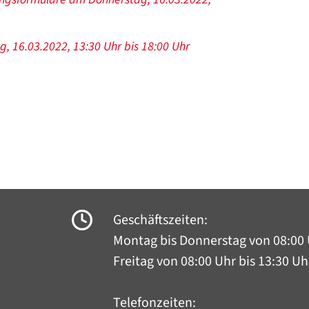
g, 16.03.2022, 13:30 Uhr bis 18:00 Uhr
Geschäftszeiten:
Montag bis Donnerstag
von 08:00 
Freitag von 08:00 Uhr bis 13:30 Uh
Telefonzeiten: