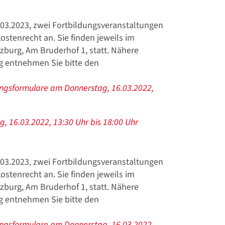
.03.2023, zwei Fortbildungsveranstaltungen
stenrecht an. Sie finden jeweils im
urg, Am Bruderhof 1, statt. Nähere
g entnehmen Sie bitte den
ngsformulare am Donnerstag, 16.03.2022,
g, 16.03.2022, 13:30 Uhr bis 18:00 Uhr
.03.2023, zwei Fortbildungsveranstaltungen
stenrecht an. Sie finden jeweils im
urg, Am Bruderhof 1, statt. Nähere
g entnehmen Sie bitte den
ngsformulare am Donnerstag, 16.03.2022,