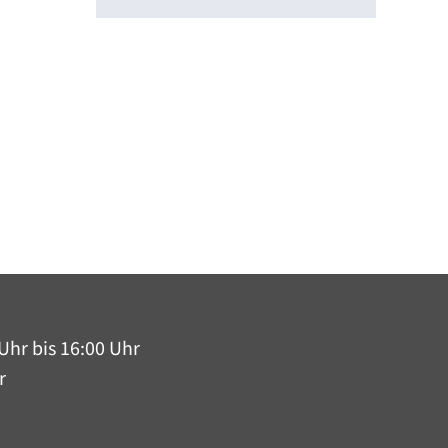
Uhr bis 16:00 Uhr
r