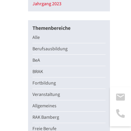
Jahrgang 2023
Themenbereiche
Alle
Berufsausbildung
BeA
BRAK
Fortbildung
Veranstaltung
Allgemeines
RAK Bamberg
Freie Berufe