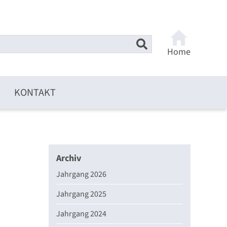
Home
KONTAKT
Archiv
Jahrgang 2026
Jahrgang 2025
Jahrgang 2024