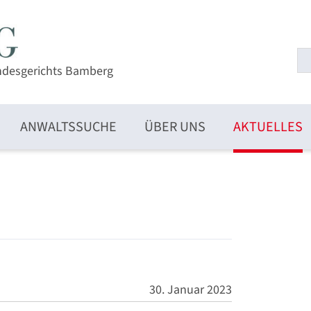
ndesgerichts Bamberg
ANWALTSSUCHE
ÜBER UNS
AKTUELLES
30. Januar 2023