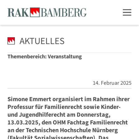
AKTUELLES
Themenbereich: Veranstaltung
14. Februar 2025
Simone Emmert organisiert im Rahmen ihrer
Professur für Familienrecht sowie Kinder-
und Jugendhilferecht am Donnerstag,
13.03.2025, den OHM Fachtag Familienrecht
an der Technischen Hochschule Nürnberg
(Fakultät Sozialwissenschaften). Das