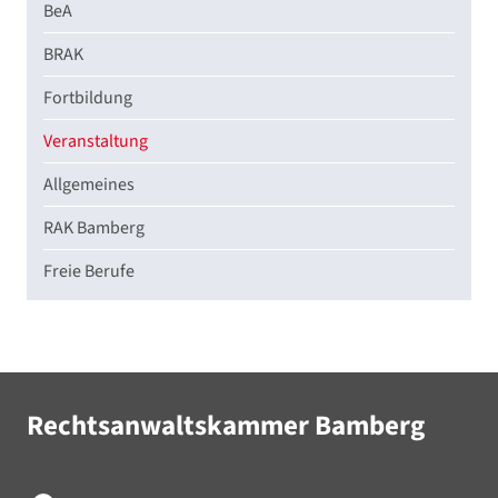
BeA
BRAK
Fortbildung
Veranstaltung
Allgemeines
RAK Bamberg
Freie Berufe
Rechtsanwaltskammer Bamberg