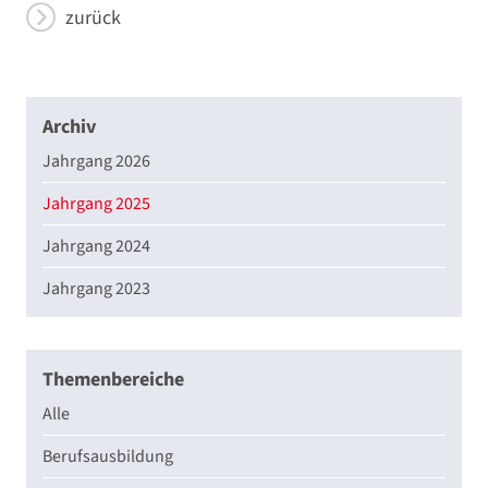
zurück
Archiv
Jahrgang 2026
Jahrgang 2025
Jahrgang 2024
Jahrgang 2023
Themenbereiche
Alle
Berufsausbildung