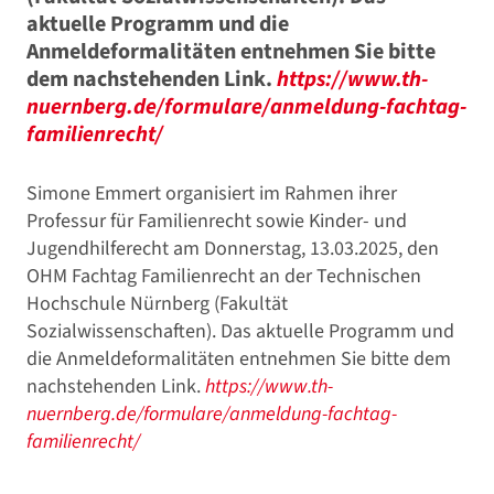
aktuelle Programm und die
Anmeldeformalitäten entnehmen Sie bitte
dem nachstehenden Link.
https://www.th-
nuernberg.de/formulare/anmeldung-fachtag-
familienrecht/
Simone Emmert organisiert im Rahmen ihrer
Professur für Familienrecht sowie Kinder- und
Jugendhilferecht am Donnerstag, 13.03.2025, den
OHM Fachtag Familienrecht an der Technischen
Hochschule Nürnberg (Fakultät
Sozialwissenschaften). Das aktuelle Programm und
die Anmeldeformalitäten entnehmen Sie bitte dem
nachstehenden Link.
https://www.th-
nuernberg.de/formulare/anmeldung-fachtag-
familienrecht/