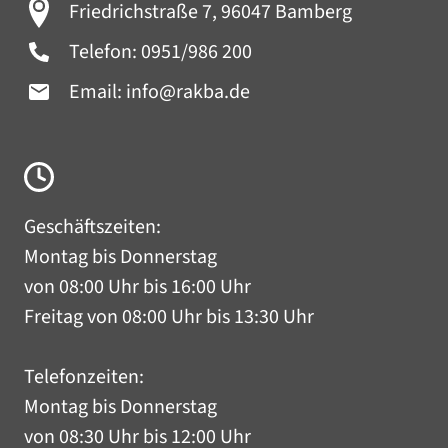
Friedrichstraße 7, 96047 Bamberg
Telefon:
0951/986 200
Email:
info@rakba.de
Geschäftszeiten:
Montag bis Donnerstag
von 08:00 Uhr bis 16:00 Uhr
Freitag von 08:00 Uhr bis 13:30 Uhr
Telefonzeiten:
Montag bis Donnerstag
von 08:30 Uhr bis 12:00 Uhr