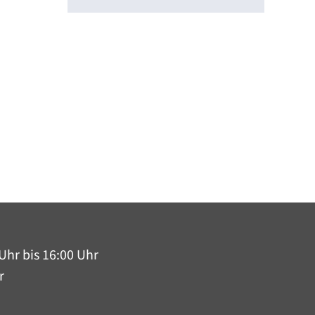
Uhr bis 16:00 Uhr
r