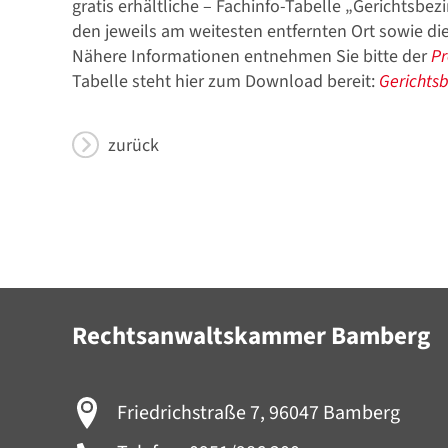
gratis erhältliche – Fachinfo-Tabelle „Gerichtsbe
den jeweils am weitesten entfernten Ort sowie die
Nähere Informationen entnehmen Sie bitte der
Pr
Tabelle steht hier zum Download bereit:
Gerichts
zurück
Rechtsanwaltskammer Bamberg
Friedrichstraße 7, 96047 Bamberg