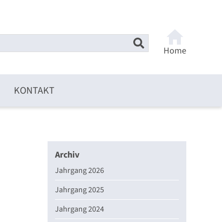
Home
KONTAKT
Archiv
Jahrgang 2026
Jahrgang 2025
Jahrgang 2024