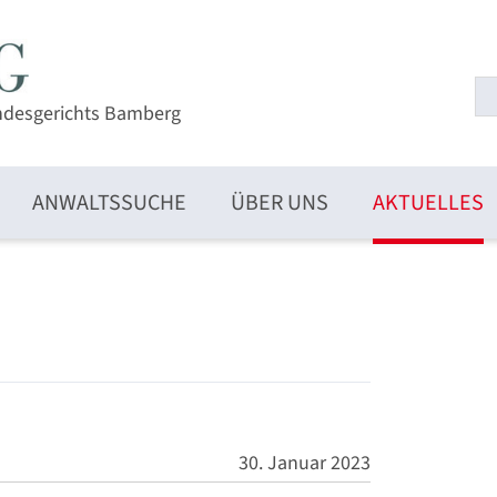
ndesgerichts Bamberg
ANWALTSSUCHE
ÜBER UNS
AKTUELLES
30. Januar 2023