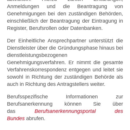
Anmeldungen und die Beantragung von
Genehmigungen bei den zuständigen Behörden,
einschließlich der Beantragung der Eintragung in
Register, Berufsrollen oder Datenbanken.
Der Einheitliche Ansprechpartner unterstützt die
Dienstleister über die Gründungsphase hinaus bei
dienstleistungsbezogenen
Genehmigungsverfahren. Er nimmt die gesamte
Verfahrenskorrespondenz entgegen und leitet sie
sowohl in Richtung der zuständigen Behörde als
auch in Richtung des Antragstellers weiter.
Berufsspezifische Informationen zur
Berufsanerkennung können Sie über
das
Berufsanerkennungsportal des
Bundes
abrufen.