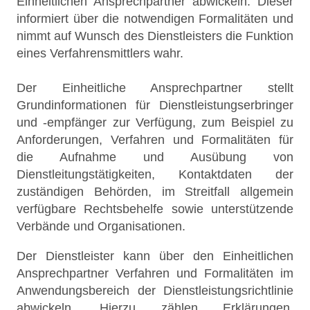
Einheitlichen Ansprechpartner abwickeln. Dieser
informiert über die notwendigen Formalitäten und
nimmt auf Wunsch des Dienstleisters die Funktion
eines Verfahrensmittlers wahr.
Der Einheitliche Ansprechpartner stellt
Grundinformationen für Dienstleistungserbringer
und -empfänger zur Verfügung, zum Beispiel zu
Anforderungen, Verfahren und Formalitäten für
die Aufnahme und Ausübung von
Dienstleitungstätigkeiten, Kontaktdaten der
zuständigen Behörden, im Streitfall allgemein
verfügbare Rechtsbehelfe sowie unterstützende
Verbände und Organisationen.
Der Dienstleister kann über den Einheitlichen
Ansprechpartner Verfahren und Formalitäten im
Anwendungsbereich der Dienstleistungsrichtlinie
abwickeln. Hierzu zählen Erklärungen,