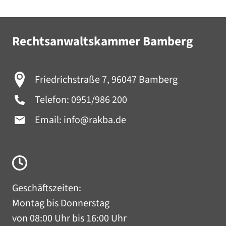
Rechtsanwaltskammer Bamberg
Friedrichstraße 7, 96047 Bamberg
Telefon:
0951/986 200
Email:
info@rakba.de
Geschäftszeiten:
Montag bis Donnerstag
von 08:00 Uhr bis 16:00 Uhr