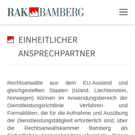
EINHEITLICHER
ANSPRECHPARTNER
Rechtsanwälte aus dem EU-Ausland und
gleichgestellten Staaten (Island, Liechtenstein,
Norwegen) können im Anwendungsbereich der
Dienstleistungsrichtlinie Verfahren und
Formalitäten, die für die Aufnahme und Ausübung
der Dienstleistungstätigkeit erforderlich sind, über
die Rechtsanwaltskammer Bamberg als