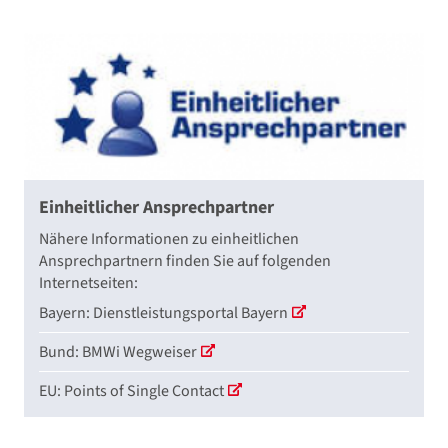
Einheitlicher Ansprechpartner
Nähere Informationen zu einheitlichen
Ansprechpartnern finden Sie auf folgenden
Internetseiten:
Bayern: Dienstleistungsportal Bayern
Bund: BMWi Wegweiser
EU: Points of Single Contact