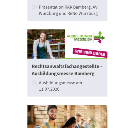
Präsentation RAK Bamberg, AV
Würzburg und ReNo Würzburg
Rechtsanwaltsfachangestellte -
Ausbildungsmesse Bamberg
Ausbildungsmesse am
11.07.2026