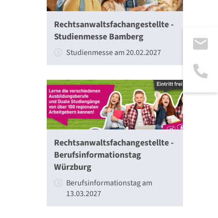
Rechtsanwaltsfachangestellte -
Studienmesse Bamberg
Studienmesse am 20.02.2027
Rechtsanwaltsfachangestellte -
Berufsinformationstag
Würzburg
Berufsinformationstag am
13.03.2027