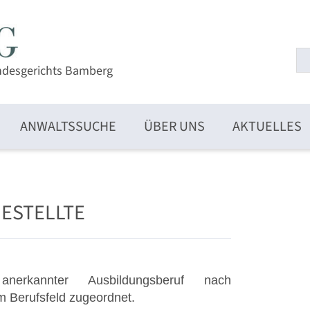
ndesgerichts Bamberg
ANWALTSSUCHE
ÜBER UNS
AKTUELLES
ESTELLTE
 anerkannter Ausbildungsberuf nach
m Berufsfeld zugeordnet.