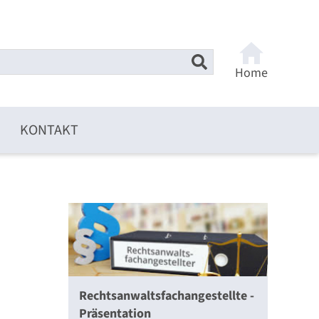
Home
KONTAKT
Rechtsanwaltsfachangestellte -
Präsentation