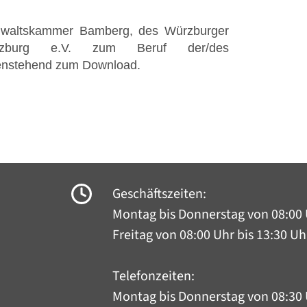
nwaltskammer Bamberg, des Würzburger
zburg e.V. zum Beruf der/des
benstehend zum Download.
Geschäftszeiten:
Montag bis Donnerstag
von 08:00 
Freitag von 08:00 Uhr bis 13:30 Uh
Telefonzeiten:
Montag bis Donnerstag
von 08:30 