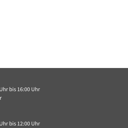
Uhr bis 16:00 Uhr
r
Uhr bis 12:00 Uhr