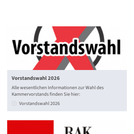
Vorstandswahl 2026
Alle wesentlichen Informationen zur Wahl des
Kammervorstands finden Sie hier:
Vorstandswahl 2026