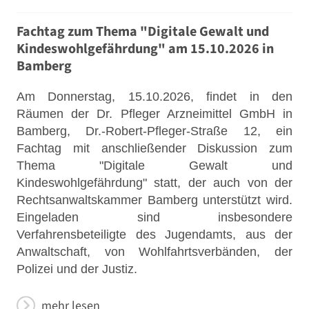
Fachtag zum Thema "Digitale Gewalt und
Kindeswohlgefährdung" am 15.10.2026 in
Bamberg
Am Donnerstag, 15.10.2026, findet in den
Räumen der Dr. Pfleger Arzneimittel GmbH in
Bamberg, Dr.-Robert-Pfleger-Straße 12, ein
Fachtag mit anschließender Diskussion zum
Thema "Digitale Gewalt und
Kindeswohlgefährdung" statt, der auch von der
Rechtsanwaltskammer Bamberg unterstützt wird.
Eingeladen sind insbesondere
Verfahrensbeteiligte des Jugendamts, aus der
Anwaltschaft, von Wohlfahrtsverbänden, der
Polizei und der Justiz.
mehr lesen