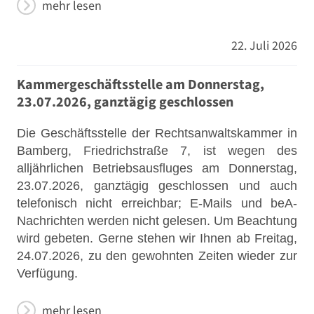
mehr lesen
22. Juli 2026
Kammergeschäftsstelle am Donnerstag,
23.07.2026, ganztägig geschlossen
Die Geschäftsstelle der Rechtsanwaltskammer in
Bamberg, Friedrichstraße 7, ist wegen des
alljährlichen Betriebsausfluges am Donnerstag,
23.07.2026, ganztägig geschlossen und auch
telefonisch nicht erreichbar; E-Mails und beA-
Nachrichten werden nicht gelesen. Um Beachtung
wird gebeten. Gerne stehen wir Ihnen ab Freitag,
24.07.2026, zu den gewohnten Zeiten wieder zur
Verfügung.
mehr lesen