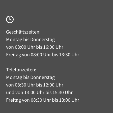
Geschäftszeiten:
Montag bis Donnerstag
von 08:00 Uhr bis 16:00 Uhr
Freitag von 08:00 Uhr bis 13:30 Uhr
Telefonzeiten:
Montag bis Donnerstag
von 08:30 Uhr bis 12:00 Uhr
und von 13:00 Uhr bis 15:30 Uhr
Freitag von 08:30 Uhr bis 13:00 Uhr