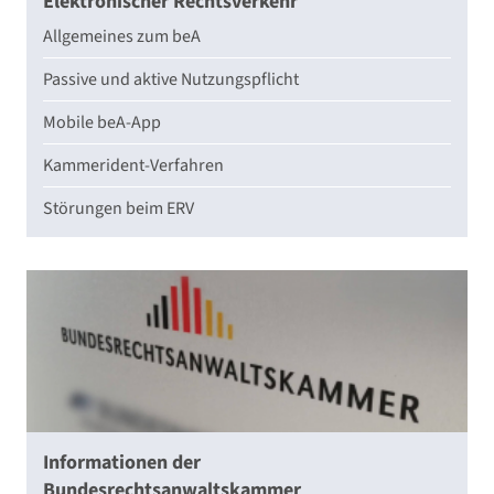
Elektronischer Rechtsverkehr
Allgemeines zum beA
Passive und aktive Nutzungspflicht
Mobile beA-App
Kammerident-Verfahren
Störungen beim ERV
Informationen der
Bundesrechtsanwaltskammer