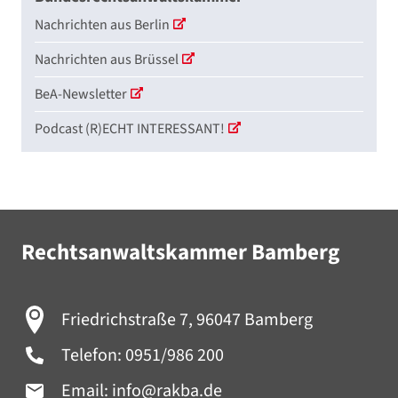
Nachrichten aus Berlin
Nachrichten aus Brüssel
BeA-Newsletter
Podcast (R)ECHT INTERESSANT!
Rechtsanwaltskammer Bamberg
Friedrichstraße 7, 96047 Bamberg
Telefon:
0951/986 200
Email:
info@rakba.de