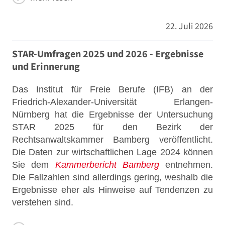
22. Juli 2026
STAR-Umfragen 2025 und 2026 - Ergebnisse
und Erinnerung
Das Institut für Freie Berufe (IFB) an der
Friedrich-Alexander-Universität Erlangen-
Nürnberg hat die Ergebnisse der Untersuchung
STAR 2025 für den Bezirk der
Rechtsanwaltskammer Bamberg veröffentlicht.
Die Daten zur wirtschaftlichen Lage 2024 können
Sie dem
Kammerbericht Bamberg
entnehmen.
Die Fallzahlen sind allerdings gering, weshalb die
Ergebnisse eher als Hinweise auf Tendenzen zu
verstehen sind.