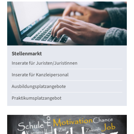
Stellenmarkt
Inserate für Juristen/Juristinnen
Inserate für Kanzleipersonal
Ausbildungsplatzangebote
Praktikumsplatzangebot