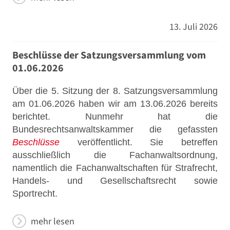
13. Juli 2026
Beschlüsse der Satzungsversammlung vom
01.06.2026
Über die 5. Sitzung der 8. Satzungsversammlung
am 01.06.2026 haben wir am 13.06.2026 bereits
berichtet. Nunmehr hat die
Bundesrechtsanwaltskammer die gefassten
Beschlüsse
veröffentlicht. Sie betreffen
ausschließlich die Fachanwaltsordnung,
namentlich die Fachanwaltschaften für Strafrecht,
Handels- und Gesellschaftsrecht sowie
Sportrecht.
mehr lesen