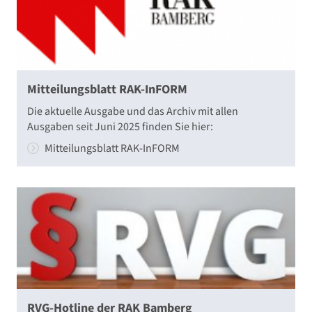
Mitteilungsblatt RAK-InFORM
Die aktuelle Ausgabe und das Archiv mit allen
Ausgaben seit Juni 2025 finden Sie hier:
Mitteilungsblatt RAK-InFORM
RVG-Hotline der RAK Bamberg