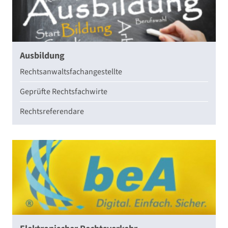
Ausbildung
Rechtsanwaltsfachangestellte
Geprüfte Rechtsfachwirte
Rechtsreferendare