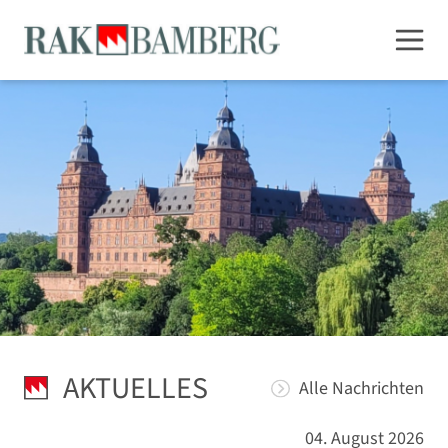
AKTUELLES
Alle Nachrichten
04. August 2026