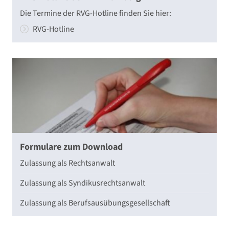
Die Termine der RVG-Hotline finden Sie hier:
RVG-Hotline
Formulare zum Download
Zulassung als Rechtsanwalt
Zulassung als Syndikusrechtsanwalt
Zulassung als Berufsausübungsgesellschaft